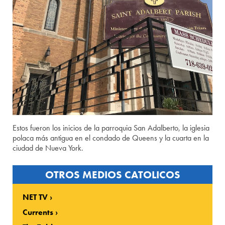
Estos fueron los inicios de la parroquia San Adalberto, la iglesia
polaca más antigua en el condado de Queens y la cuarta en la
ciudad de Nueva York.
OTROS MEDIOS CATOLICOS
NET TV
Currents