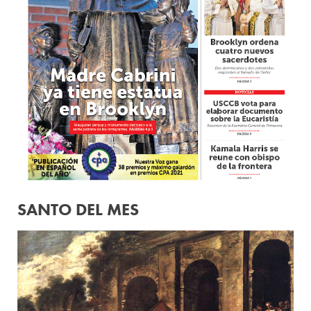
SANTO DEL MES