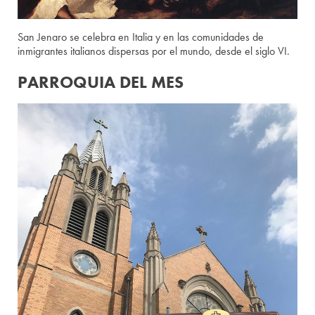
San Jenaro se celebra en Italia y en las comunidades de
inmigrantes italianos dispersas por el mundo, desde el siglo VI.
PARROQUIA DEL MES