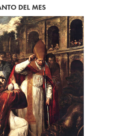
ANTO DEL MES