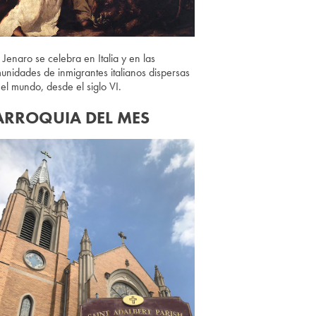
 Jenaro se celebra en Italia y en las
unidades de inmigrantes italianos dispersas
 el mundo, desde el siglo VI.
ARROQUIA DEL MES