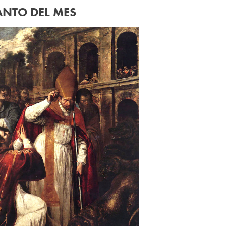
ANTO DEL MES