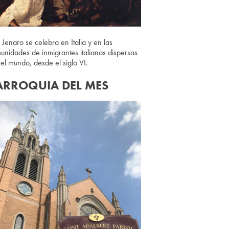
 Jenaro se celebra en Italia y en las
unidades de inmigrantes italianos dispersas
 el mundo, desde el siglo VI.
ARROQUIA DEL MES