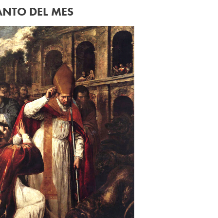
ANTO DEL MES