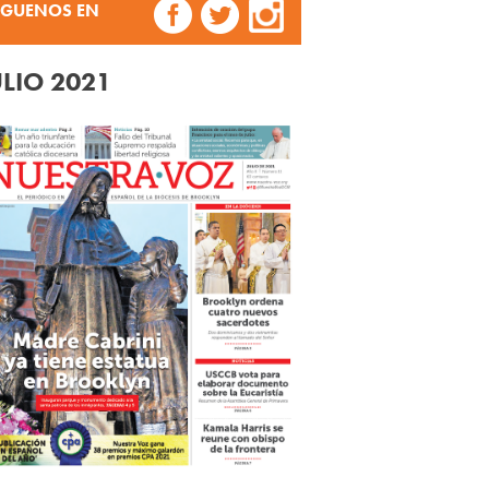
ÍGUENOS EN
ULIO 2021