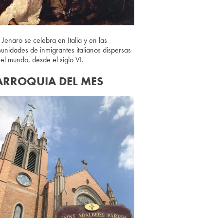
 Jenaro se celebra en Italia y en las
unidades de inmigrantes italianos dispersas
 el mundo, desde el siglo VI.
ARROQUIA DEL MES