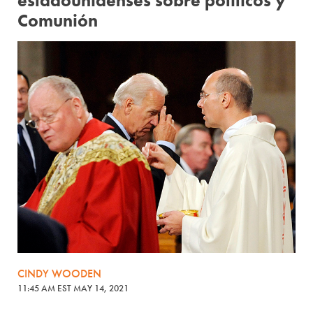
estadounidenses sobre políticos y
Comunión
CINDY WOODEN
11:45 AM EST MAY 14, 2021