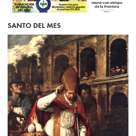
SANTO DEL MES