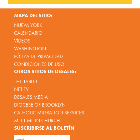
MAPA DEL SITIO:
NUEVA YORK
CALENDARIO
VÍDEOS
WASHINGTON
PÓLIZA DE PRIVACIDAD
CONDICIONES DE USO
OTROS SITIOS DE DESALES:
THE TABLET
NET TV
DESALES MEDIA
DIOCESE OF BROOKLYN
CATHOLIC MIGRATION SERVICES
MEET ME IN CHURCH
SUSCRIBIRSE AL BOLETÍN