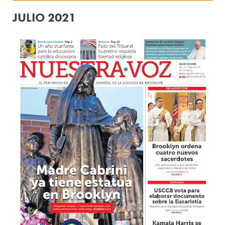
JULIO 2021