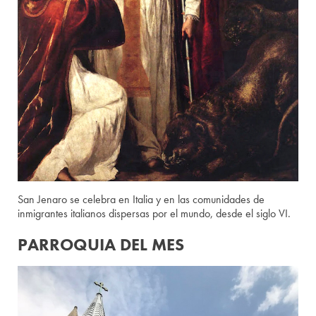
San Jenaro se celebra en Italia y en las comunidades de
inmigrantes italianos dispersas por el mundo, desde el siglo VI.
PARROQUIA DEL MES