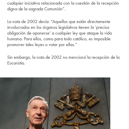
cualquier iniciativa relacionada con la cuestión de la recepción
digna de la sagrada Comunión”.
La nota de 2002 decía: “Aquellos que están directamente
involucrados en los órganos legislativos tienen la ‘precisa
obligación de oponerse’ a cualquier ley que ataque la vida
humana. Para ellos, como para todo católico, es imposible
promover tales leyes o votar por ellas.”
Sin embargo, la nota de 2002 no mencionó la recepción de la
Eucaristía.