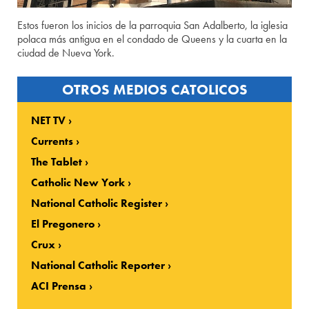
Estos fueron los inicios de la parroquia San Adalberto, la iglesia
polaca más antigua en el condado de Queens y la cuarta en la
ciudad de Nueva York.
OTROS MEDIOS CATOLICOS
NET TV
Currents
The Tablet
Catholic New York
National Catholic Register
El Pregonero
Crux
National Catholic Reporter
ACI Prensa