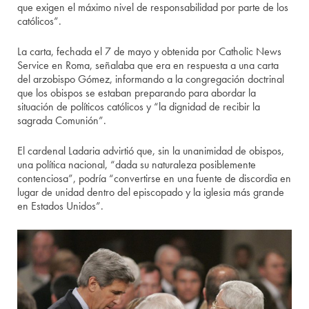
que exigen el máximo nivel de responsabilidad por parte de los
católicos”.
La carta, fechada el 7 de mayo y obtenida por Catholic News
Service en Roma, señalaba que era en respuesta a una carta
del arzobispo Gómez, informando a la congregación doctrinal
que los obispos se estaban preparando para abordar la
situación de políticos católicos y “la dignidad de recibir la
sagrada Comunión”.
El cardenal Ladaria advirtió que, sin la unanimidad de obispos,
una política nacional, “dada su naturaleza posiblemente
contenciosa”, podría “convertirse en una fuente de discordia en
lugar de unidad dentro del episcopado y la iglesia más grande
en Estados Unidos”.