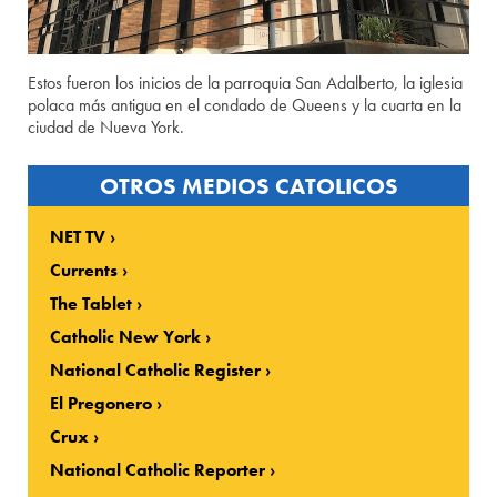
Estos fueron los inicios de la parroquia San Adalberto, la iglesia
polaca más antigua en el condado de Queens y la cuarta en la
ciudad de Nueva York.
OTROS MEDIOS CATOLICOS
NET TV
Currents
The Tablet
Catholic New York
National Catholic Register
El Pregonero
Crux
National Catholic Reporter