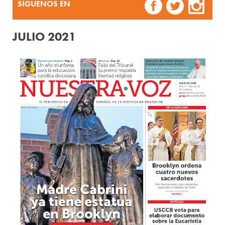
SÍGUENOS EN
JULIO 2021