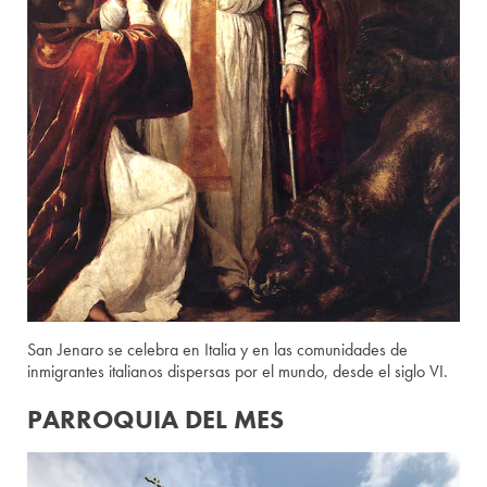
San Jenaro se celebra en Italia y en las comunidades de
inmigrantes italianos dispersas por el mundo, desde el siglo VI.
PARROQUIA DEL MES