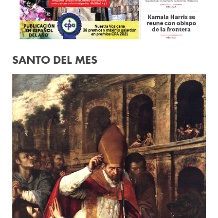
SANTO DEL MES