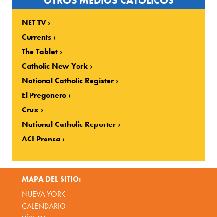
OTROS MEDIOS CATOLICOS
NET TV
Currents
The Tablet
Catholic New York
National Catholic Register
El Pregonero
Crux
National Catholic Reporter
ACI Prensa
MAPA DEL SITIO:
NUEVA YORK
CALENDARIO