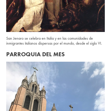
San Jenaro se celebra en Italia y en las comunidades de
inmigrantes italianos dispersas por el mundo, desde el siglo VI.
PARROQUIA DEL MES