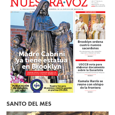
SANTO DEL MES