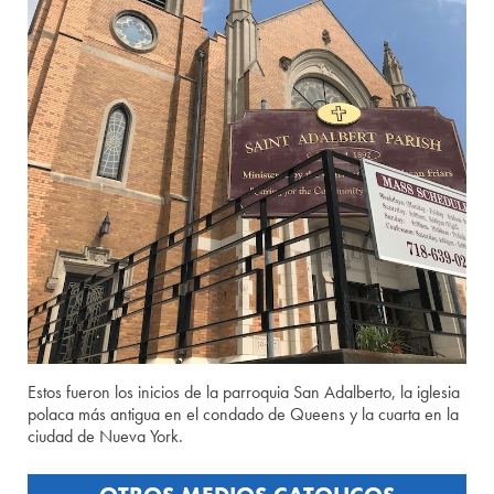
Estos fueron los inicios de la parroquia San Adalberto, la iglesia
polaca más antigua en el condado de Queens y la cuarta en la
ciudad de Nueva York.