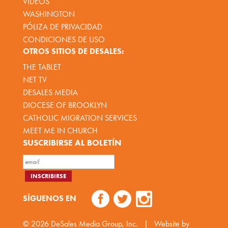
VÍDEOS
WASHINGTON
PÓLIZA DE PRIVACIDAD
CONDICIONES DE USO
OTROS SITIOS DE DESALES:
THE TABLET
NET TV
DESALES MEDIA
DIOCESE OF BROOKLYN
CATHOLIC MIGRATION SERVICES
MEET ME IN CHURCH
SUSCRIBIRSE AL BOLETÍN
SÍGUENOS EN
© 2026
DeSales Media Group, Inc.
|
Website by