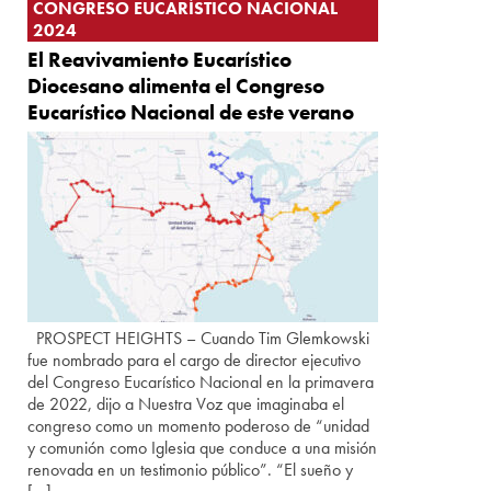
CONGRESO EUCARÍSTICO NACIONAL
2024
El Reavivamiento Eucarístico
Diocesano alimenta el Congreso
Eucarístico Nacional de este verano
PROSPECT HEIGHTS – Cuando Tim Glemkowski
fue nombrado para el cargo de director ejecutivo
del Congreso Eucarístico Nacional en la primavera
de 2022, dijo a Nuestra Voz que imaginaba el
congreso como un momento poderoso de “unidad
y comunión como Iglesia que conduce a una misión
renovada en un testimonio público”. “El sueño y