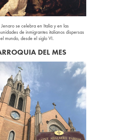
 Jenaro se celebra en Italia y en las
unidades de inmigrantes italianos dispersas
 el mundo, desde el siglo VI.
ARROQUIA DEL MES