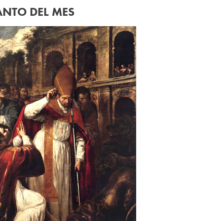
ANTO DEL MES