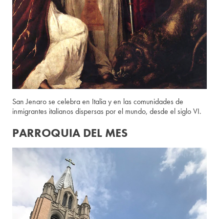
San Jenaro se celebra en Italia y en las comunidades de
inmigrantes italianos dispersas por el mundo, desde el siglo VI.
PARROQUIA DEL MES