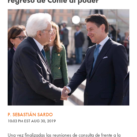
regreso de Conte al poder
P. SEBASTIÁN SARDO
10:03 PM EST AUG 30, 2019
Una vez finalizadas las reuniones de consulta de frente a la