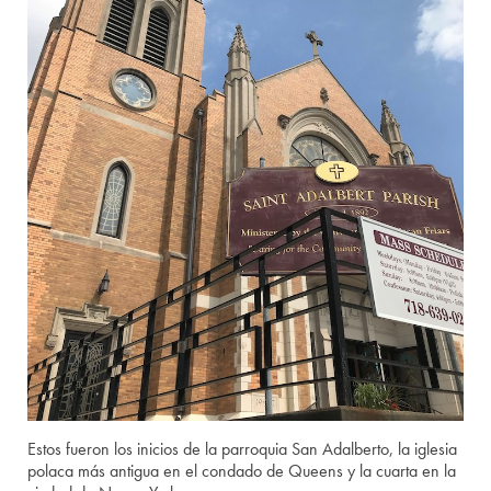
Estos fueron los inicios de la parroquia San Adalberto, la iglesia
polaca más antigua en el condado de Queens y la cuarta en la