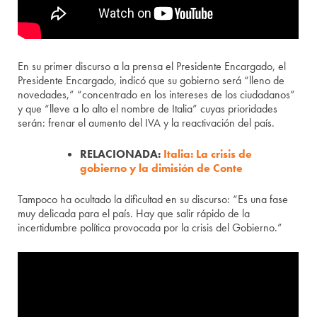
En su primer discurso a la prensa el Presidente Encargado, el
Presidente Encargado, indicó que su gobierno será “lleno de
novedades,” “concentrado en los intereses de los ciudadanos”
y que “lleve a lo alto el nombre de Italia” cuyas prioridades
serán: frenar el aumento del IVA y la reactivación del país.
RELACIONADA:
Italia: La crisis de
gobierno y la dimisión de Conte
Tampoco ha ocultado la dificultad en su discurso: “Es una fase
muy delicada para el país. Hay que salir rápido de la
incertidumbre política provocada por la crisis del Gobierno.”