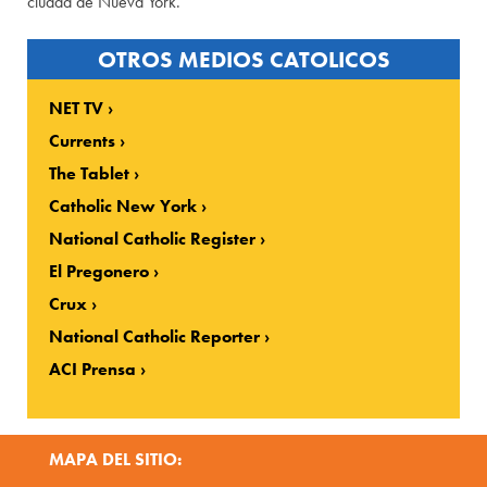
ciudad de Nueva York.
OTROS MEDIOS CATOLICOS
NET TV
Currents
The Tablet
Catholic New York
National Catholic Register
El Pregonero
Crux
National Catholic Reporter
ACI Prensa
MAPA DEL SITIO: