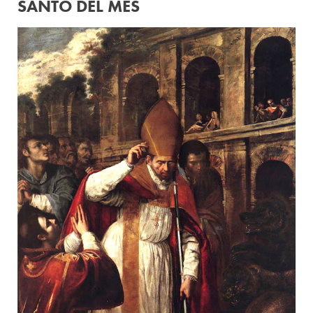
SANTO DEL MES