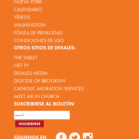
NUEVA YORK
CALENDARIO
VÍDEOS
WASHINGTON
PÓLIZA DE PRIVACIDAD
CONDICIONES DE USO
OTROS SITIOS DE DESALES:
THE TABLET
NET TV
DESALES MEDIA
DIOCESE OF BROOKLYN
CATHOLIC MIGRATION SERVICES
MEET ME IN CHURCH
SUSCRIBIRSE AL BOLETÍN
SÍGUENOS EN