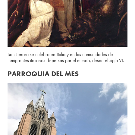
San Jenaro se celebra en Italia y en las comunidades de
inmigrantes italianos dispersas por el mundo, desde el siglo VI.
PARROQUIA DEL MES