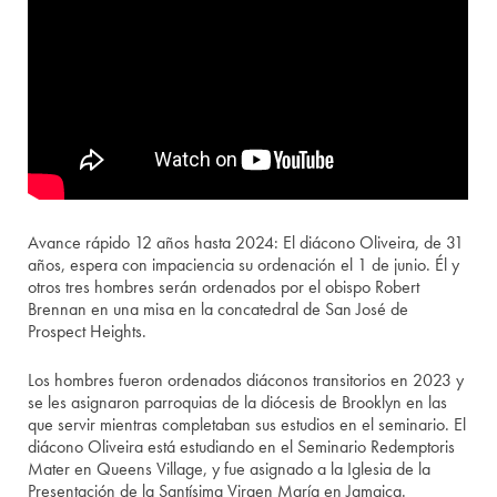
Avance rápido 12 años hasta 2024: El diácono Oliveira, de 31
años, espera con impaciencia su ordenación el 1 de junio. Él y
otros tres hombres serán ordenados por el obispo Robert
Brennan en una misa en la concatedral de San José de
Prospect Heights.
Los hombres fueron ordenados diáconos transitorios en 2023 y
se les asignaron parroquias de la diócesis de Brooklyn en las
que servir mientras completaban sus estudios en el seminario. El
diácono Oliveira está estudiando en el Seminario Redemptoris
Mater en Queens Village, y fue asignado a la Iglesia de la
Presentación de la Santísima Virgen María en Jamaica.