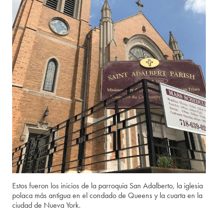
Estos fueron los inicios de la parroquia San Adalberto, la iglesia
polaca más antigua en el condado de Queens y la cuarta en la
ciudad de Nueva York.