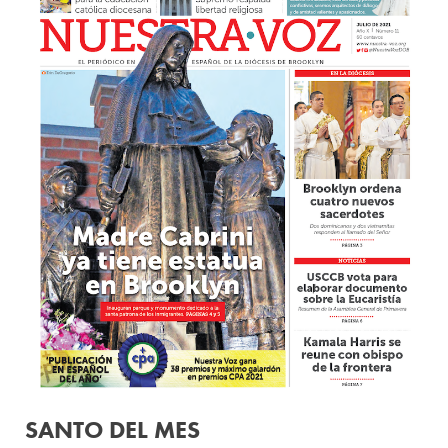
SANTO DEL MES