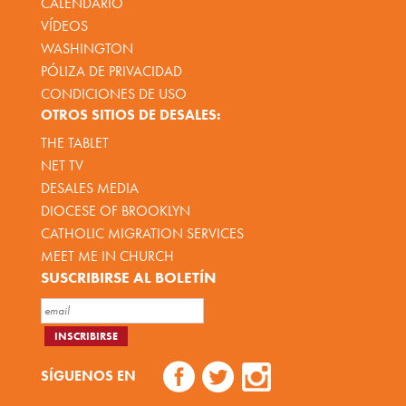
CALENDARIO
VÍDEOS
WASHINGTON
PÓLIZA DE PRIVACIDAD
CONDICIONES DE USO
OTROS SITIOS DE DESALES:
THE TABLET
NET TV
DESALES MEDIA
DIOCESE OF BROOKLYN
CATHOLIC MIGRATION SERVICES
MEET ME IN CHURCH
SUSCRIBIRSE AL BOLETÍN
SÍGUENOS EN