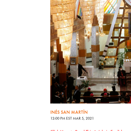
INÉS SAN MARTÍN
12:00 PM EST MAR 5, 2021