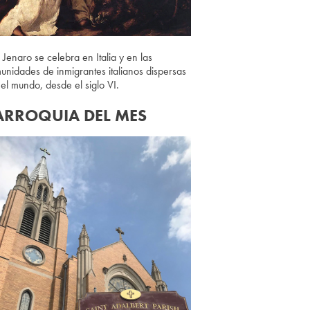
 Jenaro se celebra en Italia y en las
unidades de inmigrantes italianos dispersas
 el mundo, desde el siglo VI.
ARROQUIA DEL MES