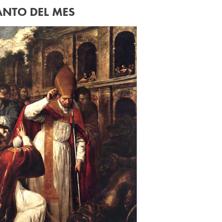
ANTO DEL MES