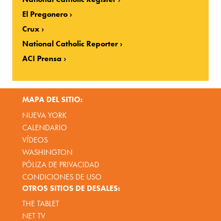
El Pregonero
Crux
National Catholic Reporter
ACI Prensa
MAPA DEL SITIO:
NUEVA YORK
CALENDARIO
VÍDEOS
WASHINGTON
PÓLIZA DE PRIVACIDAD
CONDICIONES DE USO
OTROS SITIOS DE DESALES:
THE TABLET
NET TV