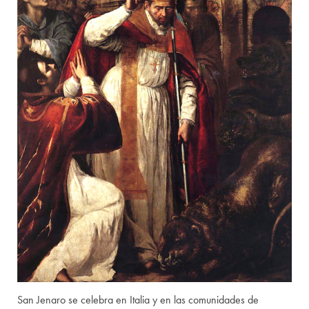
San Jenaro se celebra en Italia y en las comunidades de