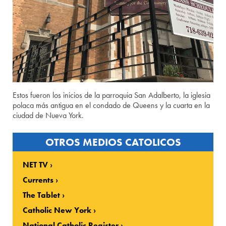
Estos fueron los inicios de la parroquia San Adalberto, la iglesia
polaca más antigua en el condado de Queens y la cuarta en la
ciudad de Nueva York.
OTROS MEDIOS CATOLICOS
NET TV
Currents
The Tablet
Catholic New York
National Catholic Register