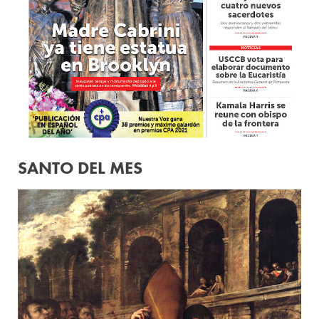
SANTO DEL MES