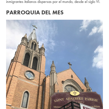
inmigrantes italianos dispersas por el mundo, desde el siglo VI.
PARROQUIA DEL MES