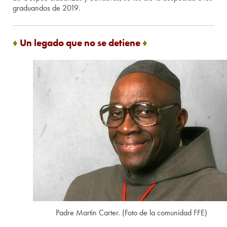
graduandos de 2019.
♦
Un legado que no se detiene
♦
Padre Martin Carter. (Foto de la comunidad FFE)