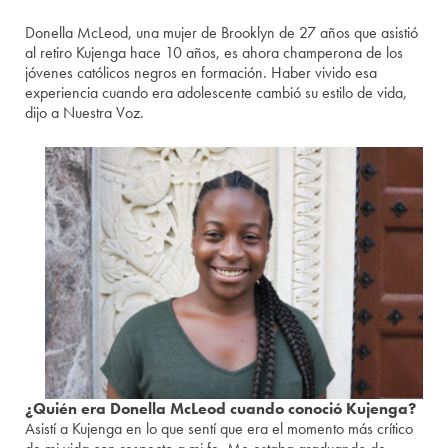
Donella McLeod, una mujer de Brooklyn de 27 años que asistió
al retiro Kujenga hace 10 años, es ahora champerona de los
jóvenes católicos negros en formación. Haber vivido esa
experiencia cuando era adolescente cambió su estilo de vida,
dijo a Nuestra Voz.
¿Quién era Donella McLeod cuando conoció Kujenga?
Asistí a Kujenga en lo que sentí que era el momento más crítico