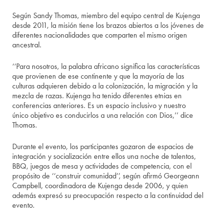
Según Sandy Thomas, miembro del equipo central de Kujenga
desde 2011, la misión tiene los brazos abiertos a los jóvenes de
diferentes nacionalidades que comparten el mismo origen
ancestral.
‘‘Para nosotros, la palabra africano significa las características
que provienen de ese continente y que la mayoría de las
culturas adquieren debido a la colonización, la migración y la
mezcla de razas. Kujenga ha tenido diferentes etnias en
conferencias anteriores. Es un espacio inclusivo y nuestro
único objetivo es conducirlos a una relación con Dios,’’ dice
Thomas.
Durante el evento, los participantes gozaron de espacios de
integración y socialización entre ellos una noche de talentos,
BBQ, juegos de mesa y actividades de competencia, con el
propósito de ‘‘construir comunidad’’, según afirmó Georgeann
Campbell, coordinadora de Kujenga desde 2006, y quien
además expresó su preocupación respecto a la continuidad del
evento.