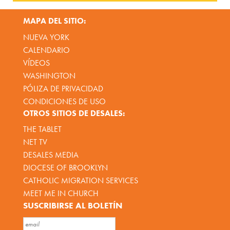
MAPA DEL SITIO:
NUEVA YORK
CALENDARIO
VÍDEOS
WASHINGTON
PÓLIZA DE PRIVACIDAD
CONDICIONES DE USO
OTROS SITIOS DE DESALES:
THE TABLET
NET TV
DESALES MEDIA
DIOCESE OF BROOKLYN
CATHOLIC MIGRATION SERVICES
MEET ME IN CHURCH
SUSCRIBIRSE AL BOLETÍN