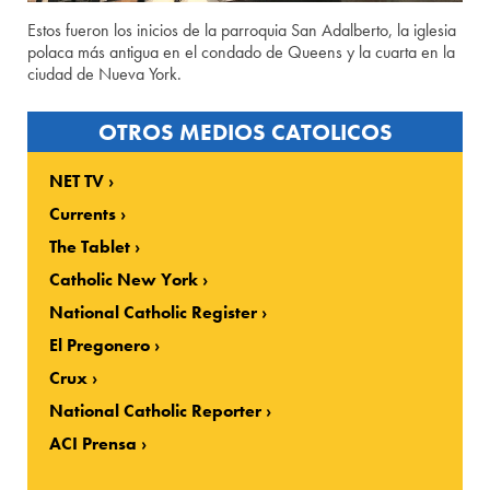
Estos fueron los inicios de la parroquia San Adalberto, la iglesia
polaca más antigua en el condado de Queens y la cuarta en la
ciudad de Nueva York.
OTROS MEDIOS CATOLICOS
NET TV
Currents
The Tablet
Catholic New York
National Catholic Register
El Pregonero
Crux
National Catholic Reporter
ACI Prensa