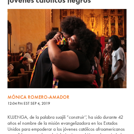
jóvenes católicos negros
MÓNICA ROMERO-AMADOR
12:04 PM EST SEP 4, 2019
KUJENGA, de la palabra suajili “construir’’, ha sido durante 42
años el nombre de la misión evangelizadora en los Estados
Unidos para empoderar a los jóvenes católicos afroamericanos