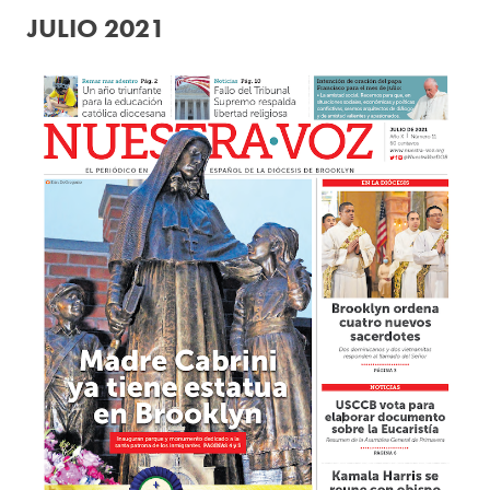
JULIO 2021