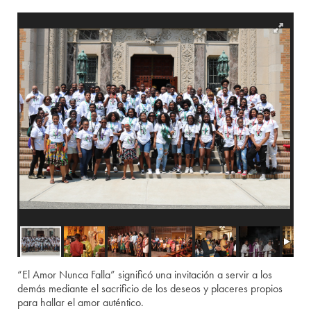
“El Amor Nunca Falla” significó una invitación a servir a los
demás mediante el sacrificio de los deseos y placeres propios
para hallar el amor auténtico.