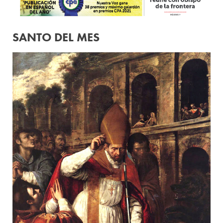
SANTO DEL MES