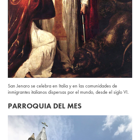
San Jenaro se celebra en Italia y en las comunidades de
inmigrantes italianos dispersas por el mundo, desde el siglo VI.
PARROQUIA DEL MES