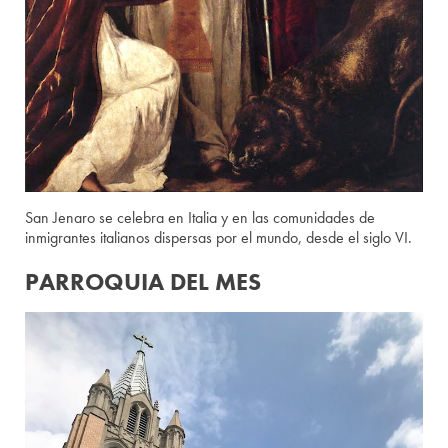
San Jenaro se celebra en Italia y en las comunidades de
inmigrantes italianos dispersas por el mundo, desde el siglo VI.
PARROQUIA DEL MES