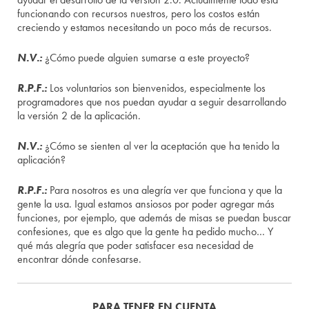
funcionando con recursos nuestros, pero los costos están
creciendo y estamos necesitando un poco más de recursos.
N.V.:
¿Cómo puede alguien sumarse a este proyecto?
R.P.F.:
Los voluntarios son bienvenidos, especialmente los
programadores que nos puedan ayudar a seguir desarrollando
la versión 2 de la aplicación.
N.V.:
¿Cómo se sienten al ver la aceptación que ha tenido la
aplicación?
R.P.F.:
Para nosotros es una alegría ver que funciona y que la
gente la usa. Igual estamos ansiosos por poder agregar más
funciones, por ejemplo, que además de misas se puedan buscar
confesiones, que es algo que la gente ha pedido mucho… Y
qué más alegría que poder satisfacer esa necesidad de
encontrar dónde confesarse.
PARA TENER EN CUENTA