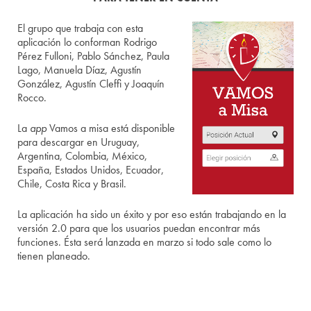
El grupo que trabaja con esta
aplicación lo conforman Rodrigo
Pérez Fulloni, Pablo Sánchez, Paula
Lago, Manuela Díaz, Agustín
González, Agustín Cleffi y Joaquín
Rocco.
La
app
Vamos a misa está disponible
para descargar en Uruguay,
Argentina, Colombia, México,
España, Estados Unidos, Ecuador,
Chile, Costa Rica y Brasil.
La aplicación ha sido un éxito y por eso están trabajando en la
versión 2.0 para que los usuarios puedan encontrar más
funciones. Ésta será lanzada en marzo si todo sale como lo
tienen planeado.