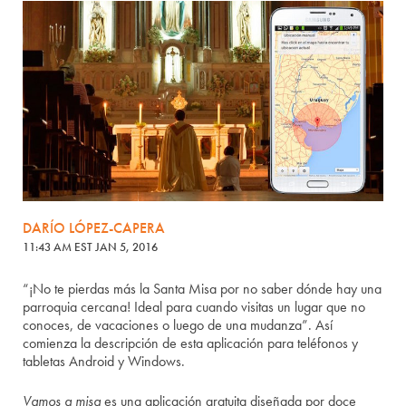
DARÍO LÓPEZ-CAPERA
11:43 AM EST JAN 5, 2016
“¡No te pierdas más la Santa Misa por no saber dónde hay una
parroquia cercana! Ideal para cuando visitas un lugar que no
conoces, de vacaciones o luego de una mudanza”. Así
comienza la descripción de esta aplicación para teléfonos y
tabletas Android y Windows.
Vamos a misa
es una aplicación gratuita diseñada por doce