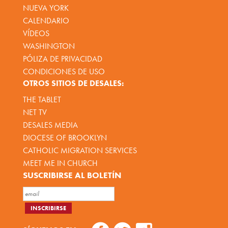
NUEVA YORK
CALENDARIO
VÍDEOS
WASHINGTON
PÓLIZA DE PRIVACIDAD
CONDICIONES DE USO
OTROS SITIOS DE DESALES:
THE TABLET
NET TV
DESALES MEDIA
DIOCESE OF BROOKLYN
CATHOLIC MIGRATION SERVICES
MEET ME IN CHURCH
SUSCRIBIRSE AL BOLETÍN