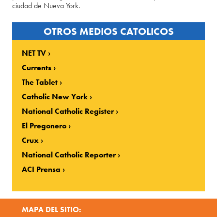
ciudad de Nueva York.
OTROS MEDIOS CATOLICOS
NET TV
Currents
The Tablet
Catholic New York
National Catholic Register
El Pregonero
Crux
National Catholic Reporter
ACI Prensa
MAPA DEL SITIO: