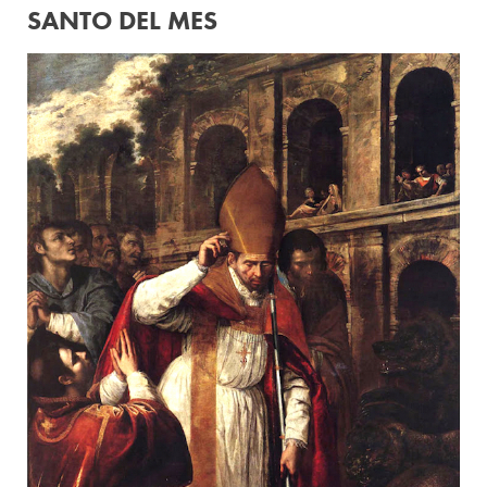
SANTO DEL MES