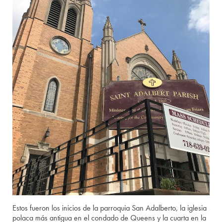
Estos fueron los inicios de la parroquia San Adalberto, la iglesia
polaca más antigua en el condado de Queens y la cuarta en la