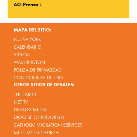
ACI Prensa
MAPA DEL SITIO:
NUEVA YORK
CALENDARIO
VÍDEOS
WASHINGTON
PÓLIZA DE PRIVACIDAD
CONDICIONES DE USO
OTROS SITIOS DE DESALES:
THE TABLET
NET TV
DESALES MEDIA
DIOCESE OF BROOKLYN
CATHOLIC MIGRATION SERVICES
MEET ME IN CHURCH