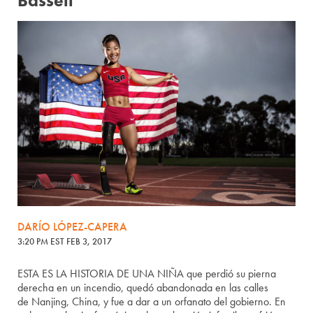
Bassett
DARÍO LÓPEZ-CAPERA
3:20 PM EST FEB 3, 2017
ESTA ES LA HISTORIA DE UNA NIÑA que perdió su pierna
derecha en un incendio, quedó abandonada en las calles
de Nanjing, China, y fue a dar a un orfanato del gobierno. En