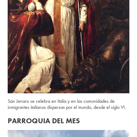
San Jenaro se celebra en Italia y en las comunidades de
inmigrantes italianos dispersas por el mundo, desde el siglo VI.
PARROQUIA DEL MES