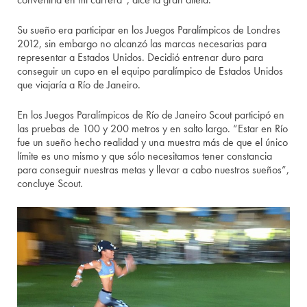
Su sueño era participar en los Juegos Paralímpicos de Londres
2012, sin embargo no alcanzó las marcas necesarias para
representar a Estados Unidos. Decidió entrenar duro para
conseguir un cupo en el equipo paralímpico de Estados Unidos
que viajaría a Río de Janeiro.
En los Juegos Paralímpicos de Río de Janeiro Scout participó en
las pruebas de 100 y 200 metros y en salto largo. “Estar en Río
fue un sueño hecho realidad y una muestra más de que el único
límite es uno mismo y que sólo necesitamos tener constancia
para conseguir nuestras metas y llevar a cabo nuestros sueños”,
concluye Scout.