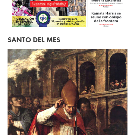
SANTO DEL MES