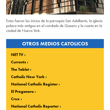
Estos fueron los inicios de la parroquia San Adalberto, la iglesia
polaca más antigua en el condado de Queens y la cuarta en la
ciudad de Nueva York.
OTROS MEDIOS CATOLICOS
NET TV
Currents
The Tablet
Catholic New York
National Catholic Register
El Pregonero
Crux
National Catholic Reporter