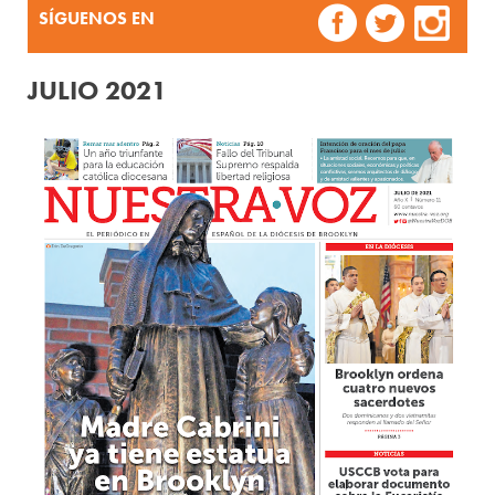
SÍGUENOS EN
JULIO 2021