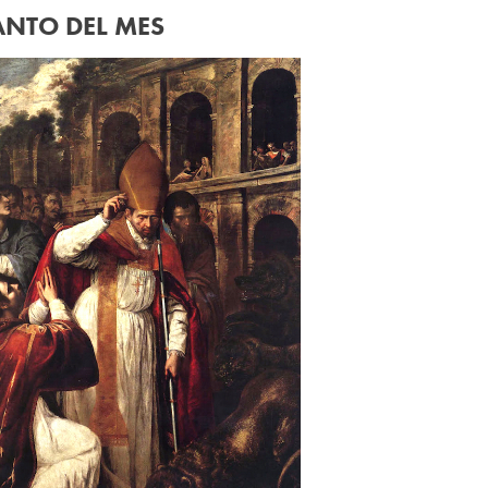
ANTO DEL MES