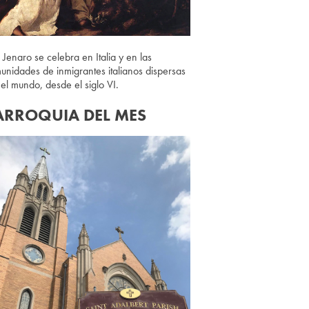
 Jenaro se celebra en Italia y en las
unidades de inmigrantes italianos dispersas
 el mundo, desde el siglo VI.
ARROQUIA DEL MES