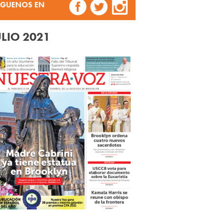
ÍGUENOS EN
ULIO 2021