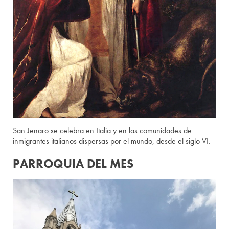
San Jenaro se celebra en Italia y en las comunidades de
inmigrantes italianos dispersas por el mundo, desde el siglo VI.
PARROQUIA DEL MES