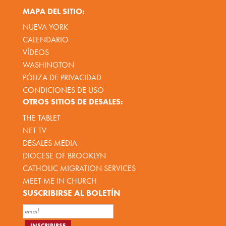
MAPA DEL SITIO:
NUEVA YORK
CALENDARIO
VÍDEOS
WASHINGTON
PÓLIZA DE PRIVACIDAD
CONDICIONES DE USO
OTROS SITIOS DE DESALES:
THE TABLET
NET TV
DESALES MEDIA
DIOCESE OF BROOKLYN
CATHOLIC MIGRATION SERVICES
MEET ME IN CHURCH
SUSCRIBIRSE AL BOLETÍN