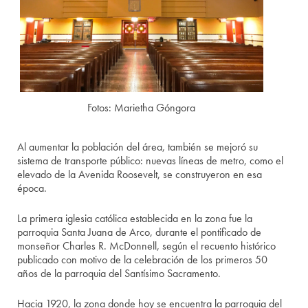
Fotos: Marietha Góngora
Al aumentar la población del área, también se mejoró su
sistema de transporte público: nuevas líneas de metro, como el
elevado de la Avenida Roosevelt, se construyeron en esa
época.
La primera iglesia católica establecida en la zona fue la
parroquia Santa Juana de Arco, durante el pontificado de
monseñor Charles R. McDonnell, según el recuento histórico
publicado con motivo de la celebración de los primeros 50
años de la parroquia del Santísimo Sacramento.
Hacia 1920, la zona donde hoy se encuentra la parroquia del