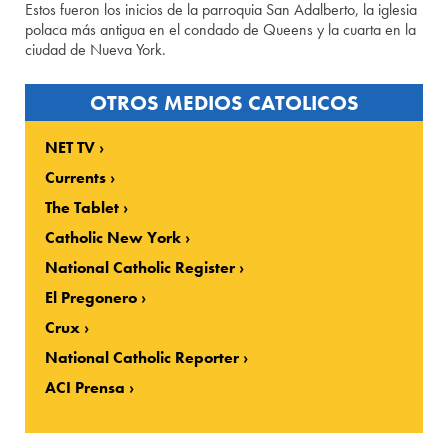
Estos fueron los inicios de la parroquia San Adalberto, la iglesia
polaca más antigua en el condado de Queens y la cuarta en la
ciudad de Nueva York.
OTROS MEDIOS CATOLICOS
NET TV
Currents
The Tablet
Catholic New York
National Catholic Register
El Pregonero
Crux
National Catholic Reporter
ACI Prensa