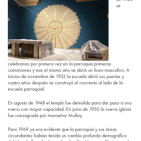
se
celebraron por primera vez en la parroquia primeras
comuniones y ese el mismo año se abrió un liceo masculino. A
inicios de noviembre de 1932 la escuela abrió sus puertas y
cuatro años después se construyó el convento al lado de la
escuela parroquial.
En agosto de 1948 el templo fue demolido para dar paso a uno
nuevo con mayor capacidad. En junio de 1950 la nueva iglesia
fue consagrada por monseñor Molloy.
Para 1969 ya era evidente que la parroquia y sus áreas
circundantes habían tenido un cambio profundo demográfico