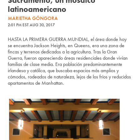
Sacramento, un mosaico
latinoamericano
MARIETHA GÓNGORA
2:01 PM EST AUG 30, 2017
HASTA LA PRIMERA GUERRA MUNDIAL, el área donde hoy
se encuentra Jackson Heights, en Queens, era una zona de
fincas y terrenos dedicados a la agricultura. Tras la Gran
Guerra, fueron apareciendo áreas residenciales donde vivían
familias de clase media. Era población predominantemente
irlandesa y católica, que buscaba espacios más amplios y
cómodos, rodeados de naturaleza, lejos de los fríos y reducidos
apartamentos de Manhattan.