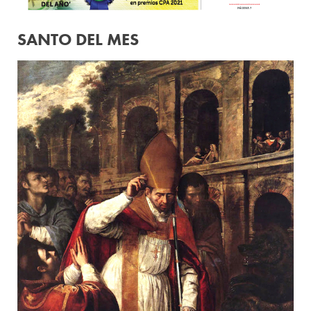
SANTO DEL MES