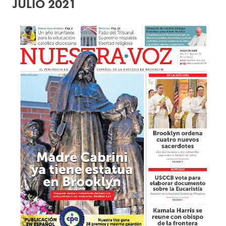
JULIO 2021