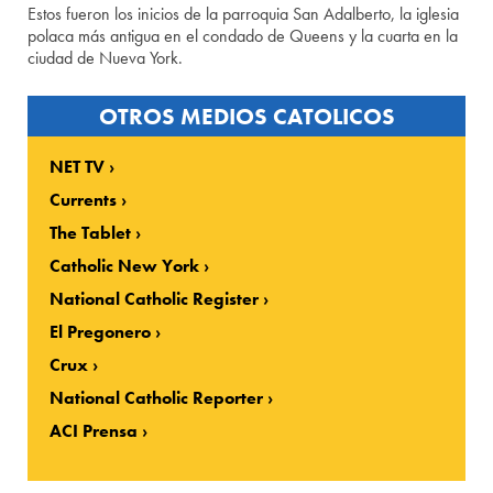
Estos fueron los inicios de la parroquia San Adalberto, la iglesia
polaca más antigua en el condado de Queens y la cuarta en la
ciudad de Nueva York.
OTROS MEDIOS CATOLICOS
NET TV
Currents
The Tablet
Catholic New York
National Catholic Register
El Pregonero
Crux
National Catholic Reporter
ACI Prensa