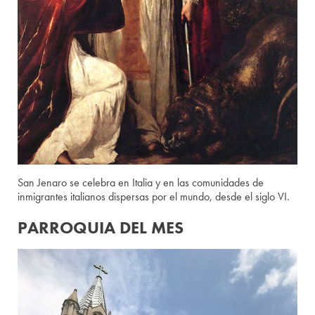
San Jenaro se celebra en Italia y en las comunidades de
inmigrantes italianos dispersas por el mundo, desde el siglo VI.
PARROQUIA DEL MES