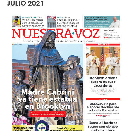
JULIO 2021