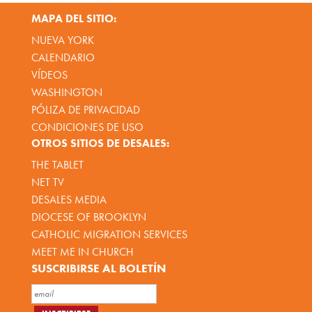
MAPA DEL SITIO:
NUEVA YORK
CALENDARIO
VÍDEOS
WASHINGTON
PÓLIZA DE PRIVACIDAD
CONDICIONES DE USO
OTROS SITIOS DE DESALES:
THE TABLET
NET TV
DESALES MEDIA
DIOCESE OF BROOKLYN
CATHOLIC MIGRATION SERVICES
MEET ME IN CHURCH
SUSCRIBIRSE AL BOLETÍN