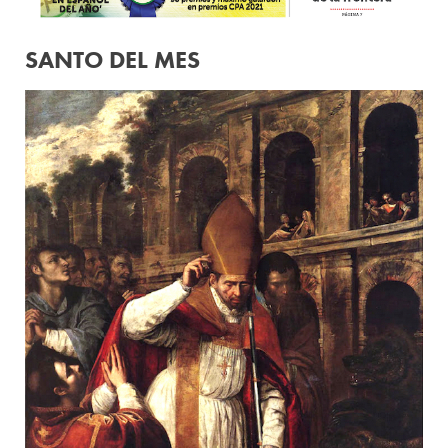
SANTO DEL MES