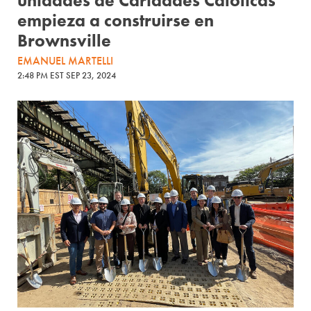
unidades de Caridades Católicas
empieza a construirse en
Brownsville
EMANUEL MARTELLI
2:48 PM EST SEP 23, 2024