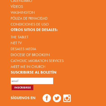
CALENDARIO
VÍDEOS
WASHINGTON
PÓLIZA DE PRIVACIDAD
CONDICIONES DE USO
OTROS SITIOS DE DESALES:
THE TABLET
NET TV
DESALES MEDIA
DIOCESE OF BROOKLYN
CATHOLIC MIGRATION SERVICES
MEET ME IN CHURCH
SUSCRIBIRSE AL BOLETÍN
SÍGUENOS EN