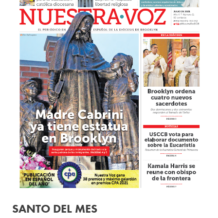
SANTO DEL MES