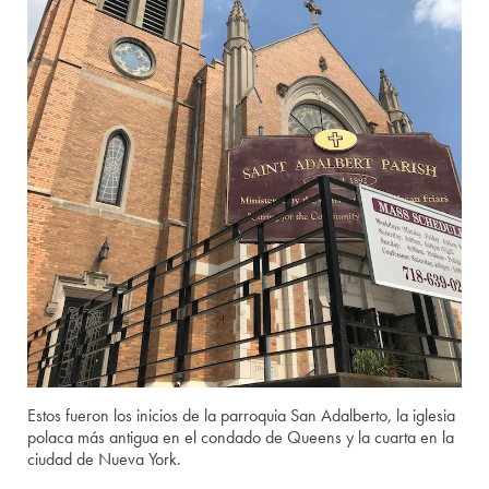
Estos fueron los inicios de la parroquia San Adalberto, la iglesia
polaca más antigua en el condado de Queens y la cuarta en la
ciudad de Nueva York.