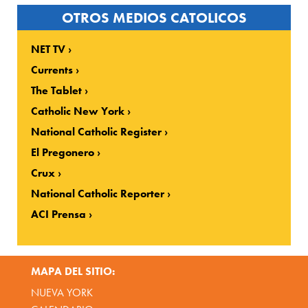
OTROS MEDIOS CATOLICOS
NET TV
Currents
The Tablet
Catholic New York
National Catholic Register
El Pregonero
Crux
National Catholic Reporter
ACI Prensa
MAPA DEL SITIO:
NUEVA YORK