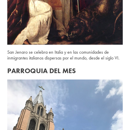
San Jenaro se celebra en Italia y en las comunidades de
inmigrantes italianos dispersas por el mundo, desde el siglo VI.
PARROQUIA DEL MES