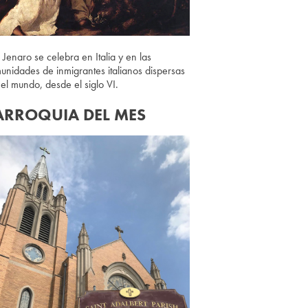
 Jenaro se celebra en Italia y en las
unidades de inmigrantes italianos dispersas
 el mundo, desde el siglo VI.
ARROQUIA DEL MES