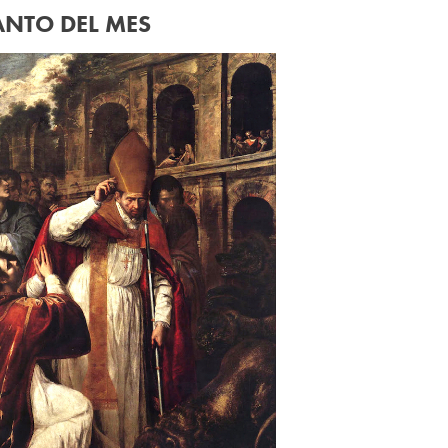
ANTO DEL MES