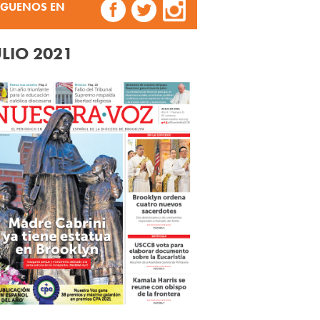
ÍGUENOS EN
ULIO 2021