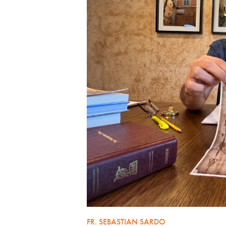
FR. SEBASTIAN SARDO