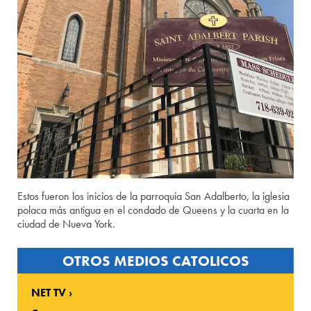
Estos fueron los inicios de la parroquia San Adalberto, la iglesia
polaca más antigua en el condado de Queens y la cuarta en la
ciudad de Nueva York.
OTROS MEDIOS CATOLICOS
NET TV