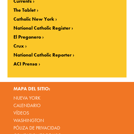
Currents
The Tablet
Catholic New York
National Catholic Register
El Pregonero
Crux
National Catholic Reporter
ACI Prensa
MAPA DEL SITIO:
NUEVA YORK
CALENDARIO
VÍDEOS
WASHINGTON
PÓLIZA DE PRIVACIDAD