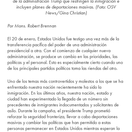
de la administración Trump que restringen la inmigración e
incluyen planes de deportaciones masivas. (Foto: OSV
News/Gina Christian)
Por Mons. Robert Brennan
El 20 de enero, Estados Unidos fue testigo una vez más de la
transferencia pacífica del poder de una administración
presidencial a otra. Con el comienzo de cualquier nueva
administración, se produce un cambio en las prioridades, las
políticas y el personal. Esto es especialmente cierto cuando uno
de los principales partidos políticos toma las riendas del otro.
Uno de los temas más controvertidos y molestos a los que se ha
enfrentado nuestra nación recientemente ha sido la
inmigración. En los últimos años, nuestra nación, estado y
ciudad han experimentado la llegada de un número sin
precedentes de inmigrantes indocumentados y solicitantes de
asilo. Durante la campaña, el presidente Trump prometió
reforzar la seguridad fronteriza, llevar a cabo deportaciones
masivas y cambiar las políticas que han permitido a estas
personas permanecer en Estados Unidos mientras esperan la