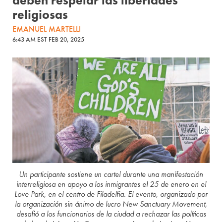
deben respetar las libertades
religiosas
EMANUEL MARTELLI
6:43 AM EST FEB 20, 2025
Un participante sostiene un cartel durante una manifestación
interreligiosa en apoyo a los inmigrantes el 25 de enero en el
Love Park, en el centro de Filadelfia. El evento, organizado por
la organización sin ánimo de lucro New Sanctuary Movement,
desafió a los funcionarios de la ciudad a rechazar las políticas