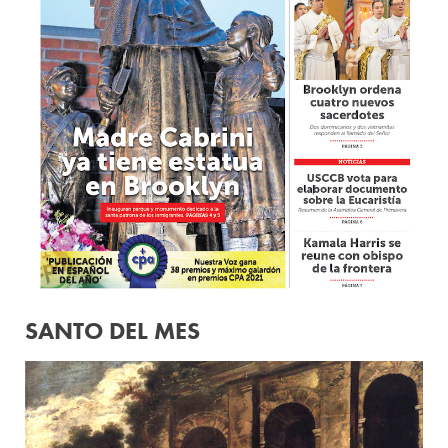
SANTO DEL MES