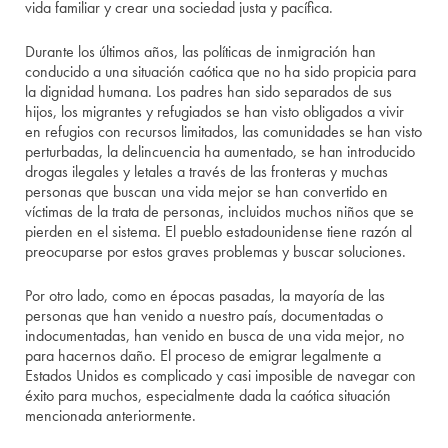
vida familiar y crear una sociedad justa y pacífica.
Durante los últimos años, las políticas de inmigración han
conducido a una situación caótica que no ha sido propicia para
la dignidad humana. Los padres han sido separados de sus
hijos, los migrantes y refugiados se han visto obligados a vivir
en refugios con recursos limitados, las comunidades se han visto
perturbadas, la delincuencia ha aumentado, se han introducido
drogas ilegales y letales a través de las fronteras y muchas
personas que buscan una vida mejor se han convertido en
víctimas de la trata de personas, incluidos muchos niños que se
pierden en el sistema. El pueblo estadounidense tiene razón al
preocuparse por estos graves problemas y buscar soluciones.
Por otro lado, como en épocas pasadas, la mayoría de las
personas que han venido a nuestro país, documentadas o
indocumentadas, han venido en busca de una vida mejor, no
para hacernos daño. El proceso de emigrar legalmente a
Estados Unidos es complicado y casi imposible de navegar con
éxito para muchos, especialmente dada la caótica situación
mencionada anteriormente.