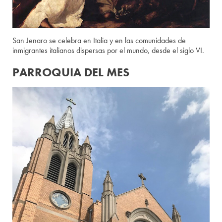
San Jenaro se celebra en Italia y en las comunidades de
inmigrantes italianos dispersas por el mundo, desde el siglo VI.
PARROQUIA DEL MES