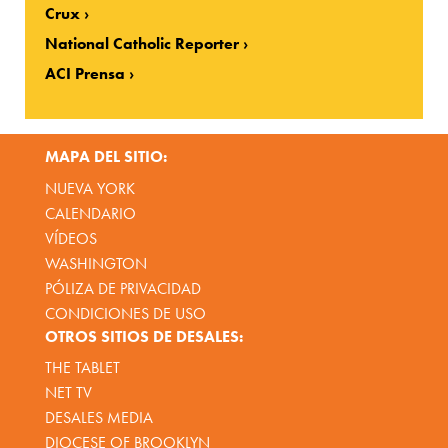
Crux
National Catholic Reporter
ACI Prensa
MAPA DEL SITIO:
NUEVA YORK
CALENDARIO
VÍDEOS
WASHINGTON
PÓLIZA DE PRIVACIDAD
CONDICIONES DE USO
OTROS SITIOS DE DESALES:
THE TABLET
NET TV
DESALES MEDIA
DIOCESE OF BROOKLYN