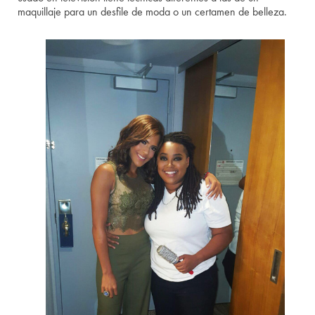
maquillaje para un desfile de moda o un certamen de belleza.