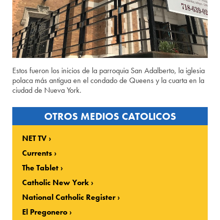
Estos fueron los inicios de la parroquia San Adalberto, la iglesia
polaca más antigua en el condado de Queens y la cuarta en la
ciudad de Nueva York.
OTROS MEDIOS CATOLICOS
NET TV
Currents
The Tablet
Catholic New York
National Catholic Register
El Pregonero