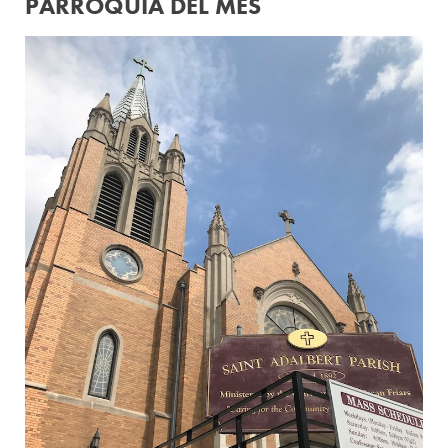
PARROQUIA DEL MES