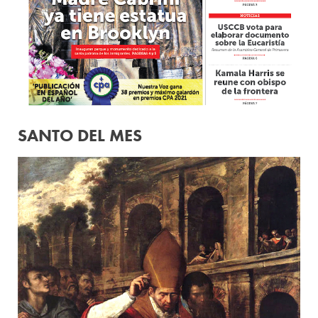
SANTO DEL MES