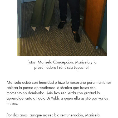
Fotos: Marisela Concepción. Marisela y la
presentadora Francisca Lapachel.
Marisela actuó con humildad e hizo lo necesario para mantener
abierta la puerta aprendiendo la técnica que hasta ese
momento no dominaba. Aún hoy recuerda con gratitud lo
aprendido junto a Paolo Di Valdi, a quien ella asistió por varios
meses.
Por dos años, aunque no recibía remuneración, Marisela