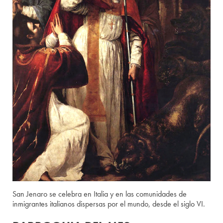
San Jenaro se celebra en Italia y en las comunidades de
inmigrantes italianos dispersas por el mundo, desde el siglo VI.