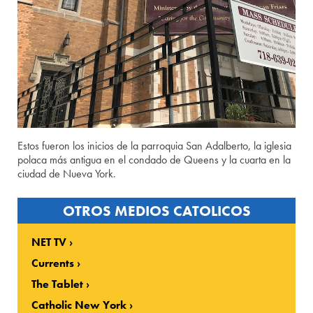
Estos fueron los inicios de la parroquia San Adalberto, la iglesia
polaca más antigua en el condado de Queens y la cuarta en la
ciudad de Nueva York.
OTROS MEDIOS CATOLICOS
NET TV
Currents
The Tablet
Catholic New York