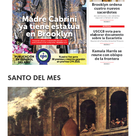
SANTO DEL MES