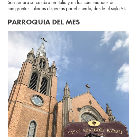
San Jenaro se celebra en Italia y en las comunidades de
inmigrantes italianos dispersas por el mundo, desde el siglo VI.
PARROQUIA DEL MES