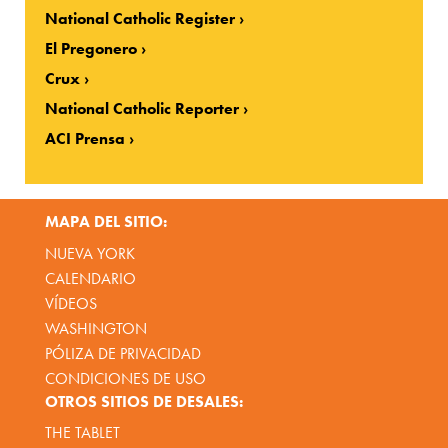
National Catholic Register
El Pregonero
Crux
National Catholic Reporter
ACI Prensa
MAPA DEL SITIO:
NUEVA YORK
CALENDARIO
VÍDEOS
WASHINGTON
PÓLIZA DE PRIVACIDAD
CONDICIONES DE USO
OTROS SITIOS DE DESALES:
THE TABLET