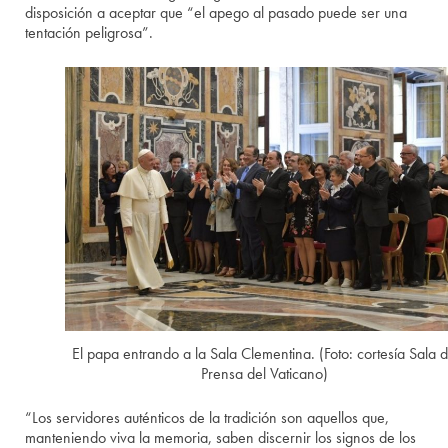
disposición a aceptar que “el apego al pasado puede ser una
tentación peligrosa”.
El papa entrando a la Sala Clementina. (Foto: cortesía Sala 
Prensa del Vaticano)
“Los servidores auténticos de la tradición son aquellos que,
manteniendo viva la memoria, saben discernir los signos de los