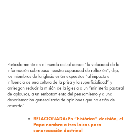
Particularmente en el mundo actual donde “la velocidad de la
información sobrepasa nuestra capacidad de reflexión”, dijo,
los miembros de la iglesia están expuestos “al impacto e
influencia de una cultura de la prisa y la superficialidad” y
arriesgan reducir la misión de la iglesia a un “ministerio pastoral
de aplausos, a un embotamiento del pensamiento y a una
desorientación generalizada de opiniones que no están de
acuerdo”.
RELACIONADA: En “histórica” decisión, el
Papa nombra a tres laicas para
congregación doctrinal