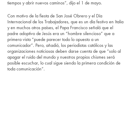
tiempos y abrir nuevos caminos”, dijo el 1 de mayo.
Con motivo de la fiesta de San José Obrero y el Día
Internacional de los Trabajadores, que es un día festivo en Italia
y en muchos otros países, el Papa Francisco señaló que el
padre adoptivo de Jesús era un “hombre silencioso” que a
primera vista “puede parecer todo lo opuesto a un
comunicador”. Pero, añadió, los periodistas católicos y las
organizaciones noticiosas deben darse cuenta de que “solo al
apagar el ruido del mundo y nuestros propios chismes será
posible escuchar, lo cual sigue siendo la primera condición de
toda comunicación”.