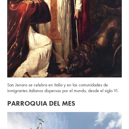
San Jenaro se celebra en Italia y en las comunidades de
inmigrantes italianos dispersas por el mundo, desde el siglo VI.
PARROQUIA DEL MES