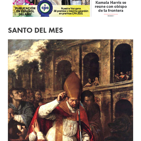
SANTO DEL MES