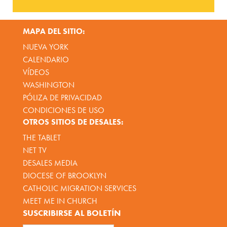
MAPA DEL SITIO:
NUEVA YORK
CALENDARIO
VÍDEOS
WASHINGTON
PÓLIZA DE PRIVACIDAD
CONDICIONES DE USO
OTROS SITIOS DE DESALES:
THE TABLET
NET TV
DESALES MEDIA
DIOCESE OF BROOKLYN
CATHOLIC MIGRATION SERVICES
MEET ME IN CHURCH
SUSCRIBIRSE AL BOLETÍN