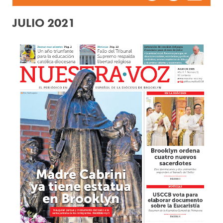
JULIO 2021