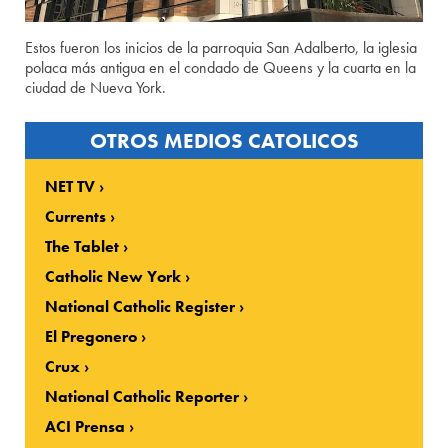
Estos fueron los inicios de la parroquia San Adalberto, la iglesia
polaca más antigua en el condado de Queens y la cuarta en la
ciudad de Nueva York.
OTROS MEDIOS CATOLICOS
NET TV
Currents
The Tablet
Catholic New York
National Catholic Register
El Pregonero
Crux
National Catholic Reporter
ACI Prensa