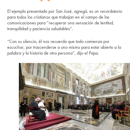
El ejemplo presentado por San José, agregó, es un recordatorio
para todos los cristianos que trabajan en el campo de las
comunicaciones para “recuperar una sensación de lentitud,
tranquilidad y paciencia saludables”.
“Con su silencio, él nos recuerda que todo comienza por
escuchar, por trascenderse a uno mismo para estar abierto a la
palabra y la historia de otra persona”, dijo el Papa.