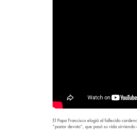
El Papa Francisco elogió al fallecido carden
“pastor devoto”, que pasó su vida sirviendo 