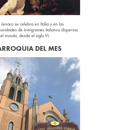
 Jenaro se celebra en Italia y en las
unidades de inmigrantes italianos dispersas
 el mundo, desde el siglo VI.
ARROQUIA DEL MES