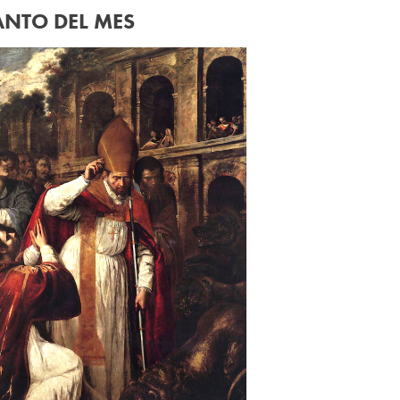
ANTO DEL MES