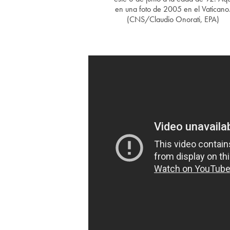
en una foto de 2005 en el Vaticano
(CNS/Claudio Onorati, EPA)