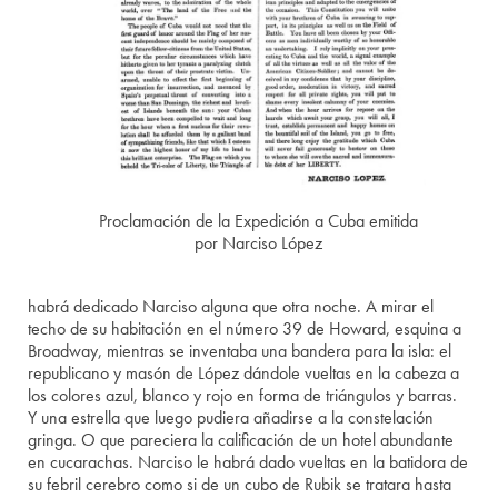
Proclamación de la Expedición a Cuba emitida
por Narciso López
habrá dedicado Narciso alguna que otra noche. A mirar el
techo de su habitación en el número 39 de Howard, esquina a
Broadway, mientras se inventaba una bandera para la isla: el
republicano y masón de López dándole vueltas en la cabeza a
los colores azul, blanco y rojo en forma de triángulos y barras.
Y una estrella que luego pudiera añadirse a la constelación
gringa. O que pareciera la calificación de un hotel abundante
en cucarachas. Narciso le habrá dado vueltas en la batidora de
su febril cerebro como si de un cubo de Rubik se tratara hasta