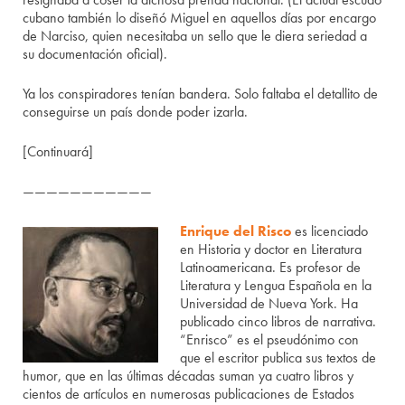
cubano también lo diseñó Miguel en aquellos días por encargo
de Narciso, quien necesitaba un sello que le diera seriedad a
su documentación oficial).
Ya los conspiradores tenían bandera. Solo faltaba el detallito de
conseguirse un país donde poder izarla.
[Continuará]
———————————
Enrique del Risco
es licenciado
en Historia y doctor en Literatura
Latinoamericana. Es profesor de
Literatura y Lengua Española en la
Universidad de Nueva York. Ha
publicado cinco libros de narrativa.
“Enrisco” es el pseudónimo con
que el escritor publica sus textos de
humor, que en las últimas décadas suman ya cuatro libros y
cientos de artículos en numerosas publicaciones de Estados