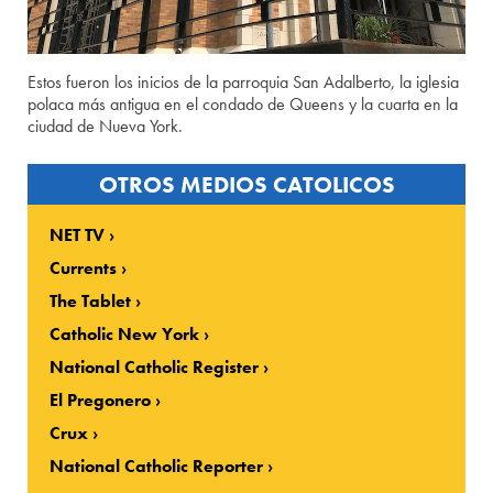
Estos fueron los inicios de la parroquia San Adalberto, la iglesia
polaca más antigua en el condado de Queens y la cuarta en la
ciudad de Nueva York.
OTROS MEDIOS CATOLICOS
NET TV
Currents
The Tablet
Catholic New York
National Catholic Register
El Pregonero
Crux
National Catholic Reporter