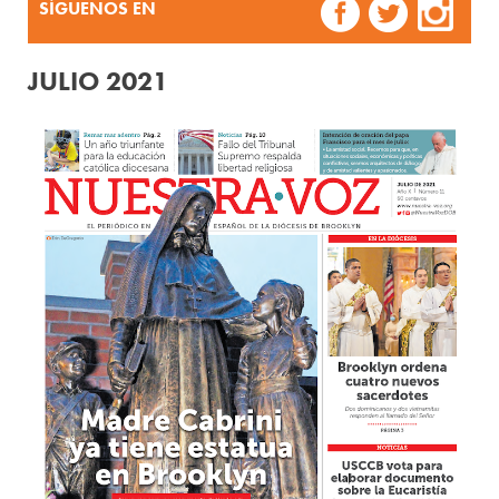
SÍGUENOS EN
JULIO 2021