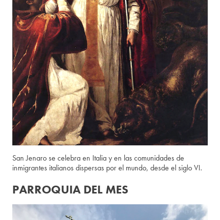
San Jenaro se celebra en Italia y en las comunidades de
inmigrantes italianos dispersas por el mundo, desde el siglo VI.
PARROQUIA DEL MES