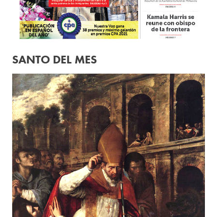
SANTO DEL MES