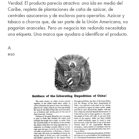
Verdad
. El producto parecía atractivo: una isla en medio del
Caribe, repleta de plantaciones de caña de azúcar, de
centrales azucareros y de esclavos para operarlos. Azúcar y
tabaco a chorros que, de ser parte de la Unión Americana, no
pagarían aranceles. Pero un negocio tan redondo necesitaba
una etiqueta. Una marca que ayudara a identificar el producto.
A
eso