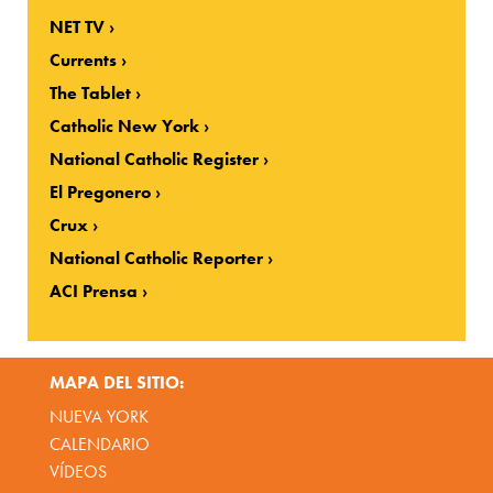
NET TV
Currents
The Tablet
Catholic New York
National Catholic Register
El Pregonero
Crux
National Catholic Reporter
ACI Prensa
MAPA DEL SITIO:
NUEVA YORK
CALENDARIO
VÍDEOS