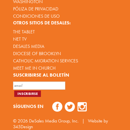
WASHINGTON
PÓLIZA DE PRIVACIDAD
CONDICIONES DE USO
OTROS SITIOS DE DESALES:
THE TABLET
NET TV
DESALES MEDIA
DIOCESE OF BROOKLYN
CATHOLIC MIGRATION SERVICES
MEET ME IN CHURCH
SUSCRIBIRSE AL BOLETÍN
SÍGUENOS EN
© 2026
DeSales Media Group, Inc.
|
Website by
345Design