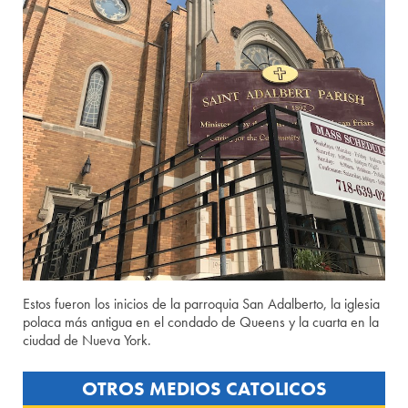
Estos fueron los inicios de la parroquia San Adalberto, la iglesia
polaca más antigua en el condado de Queens y la cuarta en la
ciudad de Nueva York.
OTROS MEDIOS CATOLICOS