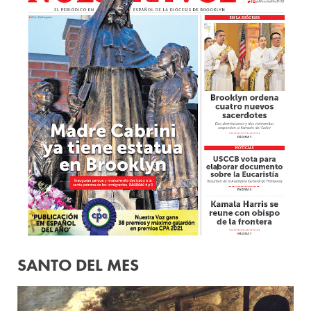
SANTO DEL MES