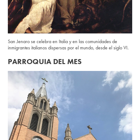
San Jenaro se celebra en Italia y en las comunidades de
inmigrantes italianos dispersas por el mundo, desde el siglo VI.
PARROQUIA DEL MES