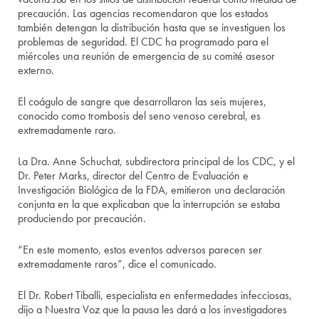
precaución. Las agencias recomendaron que los estados
también detengan la distribución hasta que se investiguen los
problemas de seguridad. El CDC ha programado para el
miércoles una reunión de emergencia de su comité asesor
externo.
El coágulo de sangre que desarrollaron las seis mujeres,
conocido como trombosis del seno venoso cerebral, es
extremadamente raro.
La Dra. Anne Schuchat, subdirectora principal de los CDC, y el
Dr. Peter Marks, director del Centro de Evaluación e
Investigación Biológica de la FDA, emitieron una declaración
conjunta en la que explicaban que la interrupción se estaba
produciendo por precaución.
“En este momento, estos eventos adversos parecen ser
extremadamente raros”, dice el comunicado.
El Dr. Robert Tiballi, especialista en enfermedades infecciosas,
dijo a Nuestra Voz que la pausa les dará a los investigadores