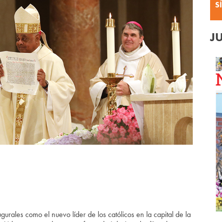
S
J
es como el nuevo líder de los católicos en la capital de la