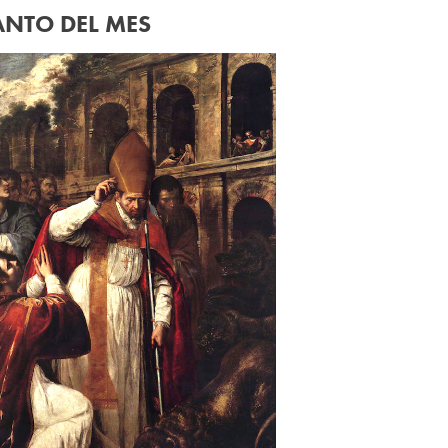
ANTO DEL MES