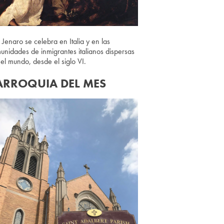
 Jenaro se celebra en Italia y en las
unidades de inmigrantes italianos dispersas
 el mundo, desde el siglo VI.
ARROQUIA DEL MES