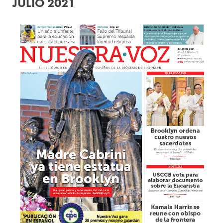
JULIO 2021