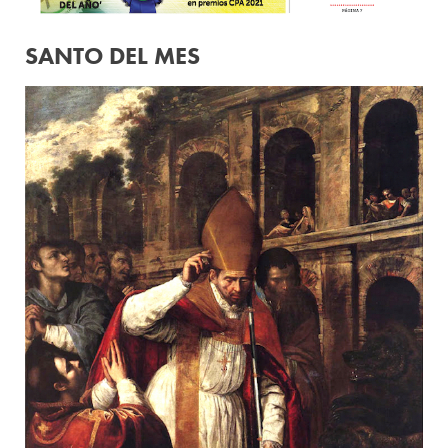
SANTO DEL MES