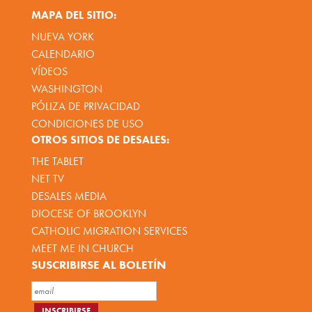
MAPA DEL SITIO:
NUEVA YORK
CALENDARIO
VÍDEOS
WASHINGTON
PÓLIZA DE PRIVACIDAD
CONDICIONES DE USO
OTROS SITIOS DE DESALES:
THE TABLET
NET TV
DESALES MEDIA
DIOCESE OF BROOKLYN
CATHOLIC MIGRATION SERVICES
MEET ME IN CHURCH
SUSCRIBIRSE AL BOLETÍN