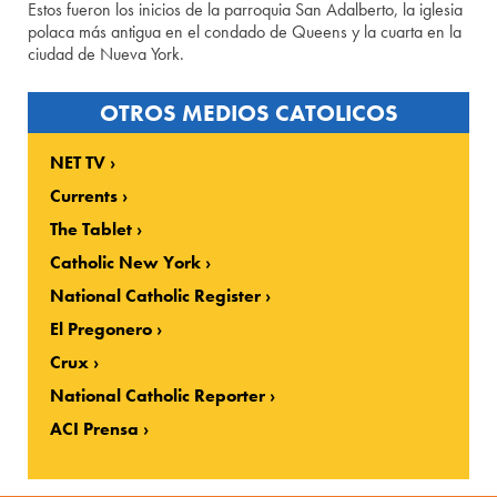
Estos fueron los inicios de la parroquia San Adalberto, la iglesia
polaca más antigua en el condado de Queens y la cuarta en la
ciudad de Nueva York.
OTROS MEDIOS CATOLICOS
NET TV
Currents
The Tablet
Catholic New York
National Catholic Register
El Pregonero
Crux
National Catholic Reporter
ACI Prensa