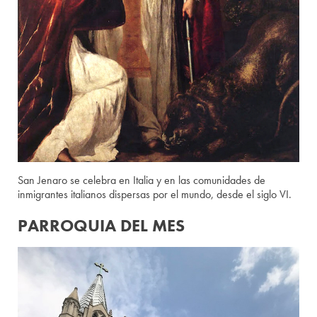
San Jenaro se celebra en Italia y en las comunidades de
inmigrantes italianos dispersas por el mundo, desde el siglo VI.
PARROQUIA DEL MES