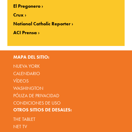
El Pregonero
Crux
National Catholic Reporter
ACI Prensa
MAPA DEL SITIO:
NUEVA YORK
CALENDARIO
VÍDEOS
WASHINGTON
PÓLIZA DE PRIVACIDAD
CONDICIONES DE USO
OTROS SITIOS DE DESALES:
THE TABLET
NET TV