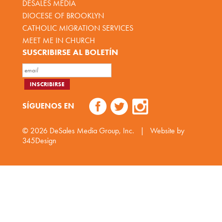
DESALES MEDIA
DIOCESE OF BROOKLYN
CATHOLIC MIGRATION SERVICES
MEET ME IN CHURCH
SUSCRIBIRSE AL BOLETÍN
SÍGUENOS EN
© 2026
DeSales Media Group, Inc.
|
Website by
345Design