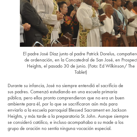
El padre José Díaz junto al padre Patrick Dorelus, compañer
de ordenación, en la Concatedral de San José, en Prospec
Heights, el pasado 30 de junio. (Foto: Ed Wilkinson/ The
Tablet)
Durante su infancia, José no siempre entendió el sacrificio de
sus padres. Comenzó estudiando en una escuela primaria
pública, pero ellos pronto comprendieron que no era un buen
ambiente para él, por lo que se sacrificaron aún más para
enviarlo a la escuela parroquial Blessed Sacrament en Jackson
Heights, y más tarde a la preparatoria St. John. Aunque siempre
se consideró católico, e incluso acompañaba a su made a los
grupo de oración no sentía ninguna vocación especial.