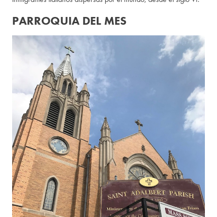
PARROQUIA DEL MES