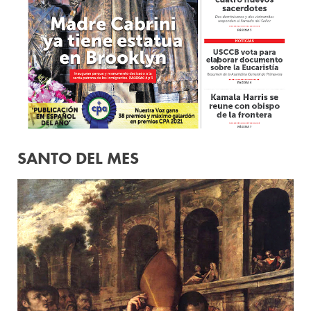
SANTO DEL MES