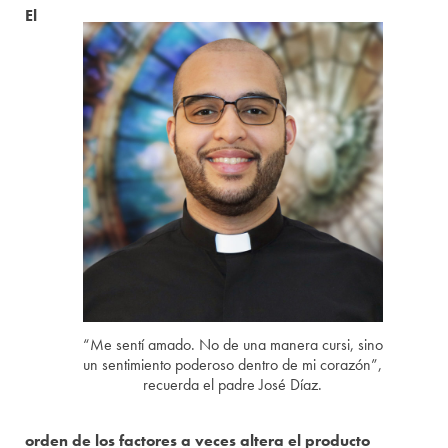
El
“Me sentí amado. No de una manera cursi, sino
un sentimiento poderoso dentro de mi corazón”,
recuerda el padre José Díaz.
orden de los factores a veces altera el producto