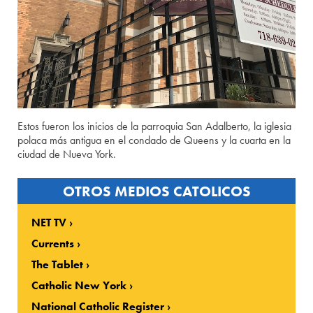
Estos fueron los inicios de la parroquia San Adalberto, la iglesia
polaca más antigua en el condado de Queens y la cuarta en la
ciudad de Nueva York.
OTROS MEDIOS CATOLICOS
NET TV
Currents
The Tablet
Catholic New York
National Catholic Register