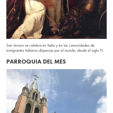
San Jenaro se celebra en Italia y en las comunidades de
inmigrantes italianos dispersas por el mundo, desde el siglo VI.
PARROQUIA DEL MES