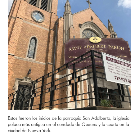
Estos fueron los inicios de la parroquia San Adalberto, la iglesia
polaca más antigua en el condado de Queens y la cuarta en la
ciudad de Nueva York.