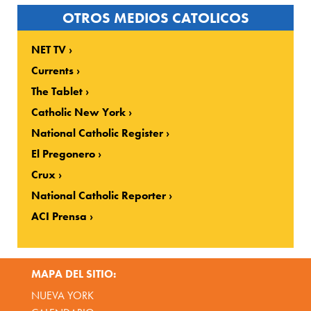
OTROS MEDIOS CATOLICOS
NET TV
Currents
The Tablet
Catholic New York
National Catholic Register
El Pregonero
Crux
National Catholic Reporter
ACI Prensa
MAPA DEL SITIO:
NUEVA YORK