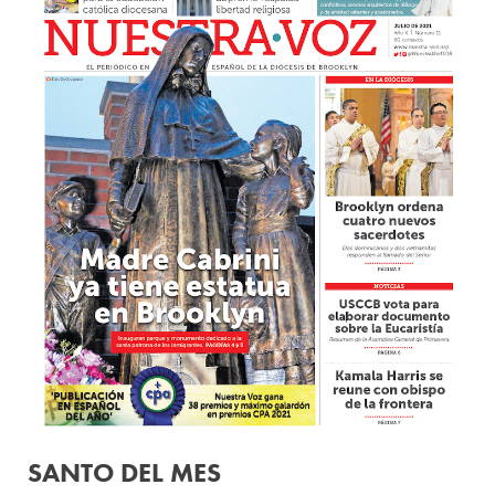
SANTO DEL MES