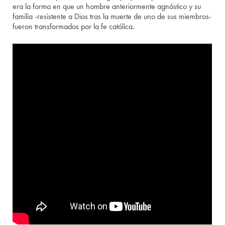
era la forma en que un hombre anteriormente agnóstico y su
familia -resistente a Dios tras la muerte de uno de sus miembros-
fueron transformados por la fe católica.