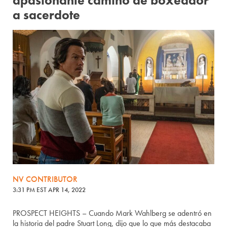
apasionante camino de boxeador
a sacerdote
NV CONTRIBUTOR
3:31 PM EST APR 14, 2022
PROSPECT HEIGHTS – Cuando Mark Wahlberg se adentró en
la historia del padre Stuart Long, dijo que lo que más destacaba