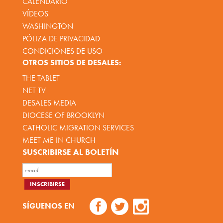
CALENDARIO
VÍDEOS
WASHINGTON
PÓLIZA DE PRIVACIDAD
CONDICIONES DE USO
OTROS SITIOS DE DESALES:
THE TABLET
NET TV
DESALES MEDIA
DIOCESE OF BROOKLYN
CATHOLIC MIGRATION SERVICES
MEET ME IN CHURCH
SUSCRIBIRSE AL BOLETÍN
SÍGUENOS EN