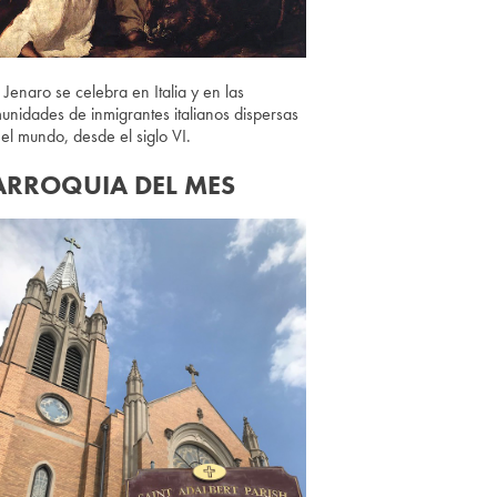
 Jenaro se celebra en Italia y en las
unidades de inmigrantes italianos dispersas
 el mundo, desde el siglo VI.
ARROQUIA DEL MES