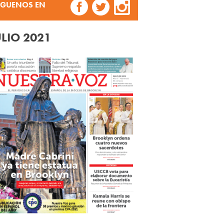
ÍGUENOS EN
ULIO 2021