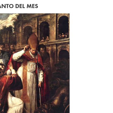
ANTO DEL MES