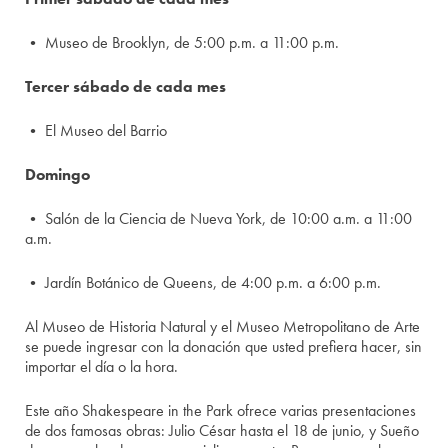
• Museo de Brooklyn, de 5:00 p.m. a 11:00 p.m.
Tercer sábado de cada mes
• El Museo del Barrio
Domingo
• Salón de la Ciencia de Nueva York, de 10:00 a.m. a 11:00
a.m.
• Jardín Botánico de Queens, de 4:00 p.m. a 6:00 p.m.
Al Museo de Historia Natural y el Museo Metropolitano de Arte
se puede ingresar con la donación que usted prefiera hacer, sin
importar el día o la hora.
Este año Shakespeare in the Park ofrece varias presentaciones
de dos famosas obras: Julio César hasta el 18 de junio, y Sueño