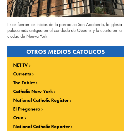
Estos fueron los inicios de la parroquia San Adalberto, la iglesia
polaca más antigua en el condado de Queens y la cuarta en la
ciudad de Nueva York.
OTROS MEDIOS CATOLICOS
NET TV
Currents
The Tablet
Catholic New York
National Catholic Register
El Pregonero
Crux
National Catholic Reporter