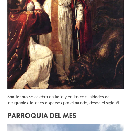
San Jenaro se celebra en Italia y en las comunidades de
inmigrantes italianos dispersas por el mundo, desde el siglo VI.
PARROQUIA DEL MES