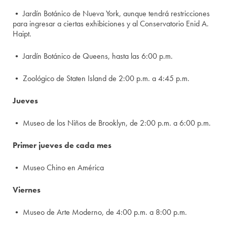
• Jardín Botánico de Nueva York, aunque tendrá restricciones
para ingresar a ciertas exhibiciones y al Conservatorio Enid A.
Haipt.
• Jardín Botánico de Queens, hasta las 6:00 p.m.
• Zoológico de Staten Island de 2:00 p.m. a 4:45 p.m.
Jueves
• Museo de los Niños de Brooklyn, de 2:00 p.m. a 6:00 p.m.
Primer jueves de cada mes
• Museo Chino en América
Viernes
• Museo de Arte Moderno, de 4:00 p.m. a 8:00 p.m.