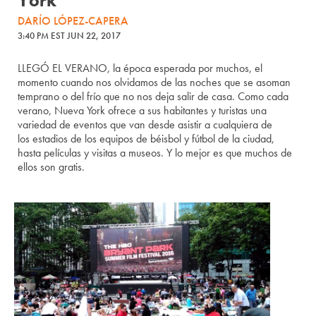
York
DARÍO LÓPEZ-CAPERA
3:40 PM EST JUN 22, 2017
LLEGÓ EL VERANO, la época esperada por muchos, el
momento cuando nos olvidamos de las noches que se asoman
temprano o del frío que no nos deja salir de casa. Como cada
verano, Nueva York ofrece a sus habitantes y turistas una
variedad de eventos que van desde asistir a cualquiera de
los estadios de los equipos de béisbol y fútbol de la ciudad,
hasta películas y visitas a museos. Y lo mejor es que muchos de
ellos son gratis.