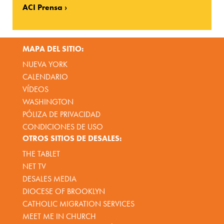
ACI Prensa
MAPA DEL SITIO:
NUEVA YORK
CALENDARIO
VÍDEOS
WASHINGTON
PÓLIZA DE PRIVACIDAD
CONDICIONES DE USO
OTROS SITIOS DE DESALES:
THE TABLET
NET TV
DESALES MEDIA
DIOCESE OF BROOKLYN
CATHOLIC MIGRATION SERVICES
MEET ME IN CHURCH