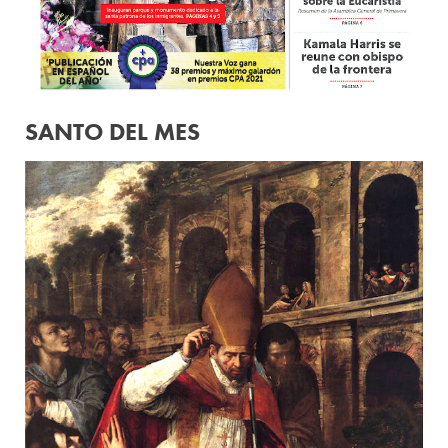
SANTO DEL MES