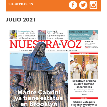
SÍGUENOS EN
JULIO 2021