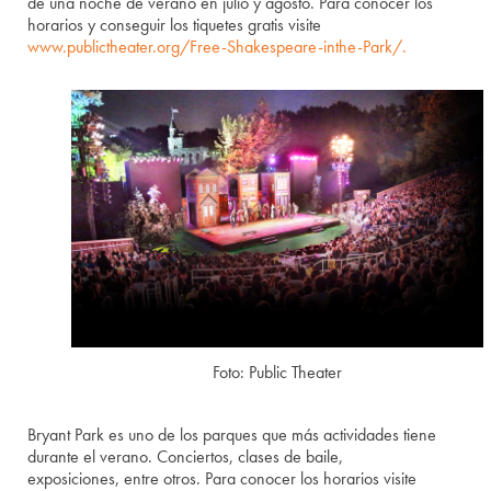
de una noche de verano en julio y agosto. Para conocer los
horarios y conseguir los tiquetes gratis visite
www.publictheater.org/Free-Shakespeare-inthe-Park/.
Foto: Public Theater
Bryant Park es uno de los parques que más actividades tiene
durante el verano. Conciertos, clases de baile,
exposiciones, entre otros. Para conocer los horarios visite