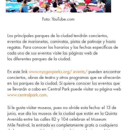
Foto: YouTube.com
Los principales parques de la ciudad tendrán conciertos,
eventos de marionetas, caminatas, pistas de patinaje y hasta
regatas. Para conocer los horarios y las fechas específicas de
cada uno de sus eventos visite las páginas web de
los diferentes parques de la ciudad.
En este link
www.nycgovparks.org/ events/
pueden encontrar
conciertos, obras de teatro y otros programas que se ofrecerán
en los parques de la ciudad. Si quiere conocer los eventos que
se llevarán a cabo en Central Park puede visitar su página web
www.centralpark.com
.
Si le gusta visitar museos, pues no olvide esta fecha: el 13 de
junio, ese día los museos de la ciudad que están en la Quinta
Avenida entre las calles 82 y 104 celebran el Museum
Mile Festival, la entrada es completamente gratis a cualquiera