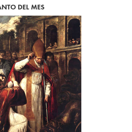
ANTO DEL MES