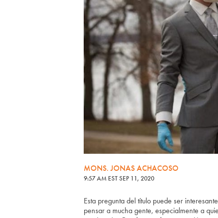
MONS. JONAS ACHACOSO
9:57 AM EST SEP 11, 2020
Esta pregunta del título puede ser interesa
pensar a mucha gente, especialmente a quien