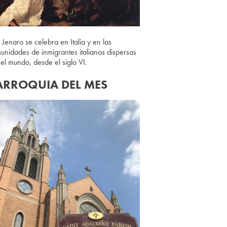
 Jenaro se celebra en Italia y en las
unidades de inmigrantes italianos dispersas
 el mundo, desde el siglo VI.
ARROQUIA DEL MES