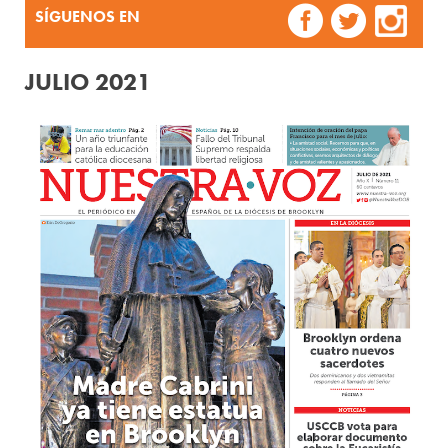
SÍGUENOS EN
JULIO 2021