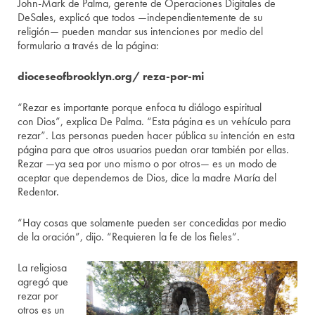
John-Mark de Palma, gerente de Operaciones Digitales de
DeSales, explicó que todos —independientemente de su
religión— pueden mandar sus intenciones por medio del
formulario a través de la página:
dioceseofbrooklyn.org/ reza-por-mi
“Rezar es importante porque enfoca tu diálogo espiritual
con Dios”, explica De Palma. “Esta página es un vehículo para
rezar”. Las personas pueden hacer pública su intención en esta
página para que otros usuarios puedan orar también por ellas.
Rezar —ya sea por uno mismo o por otros— es un modo de
aceptar que dependemos de Dios, dice la madre María del
Redentor.
“Hay cosas que solamente pueden ser concedidas por medio
de la oración”, dijo. “Requieren la fe de los fieles”.
La religiosa
agregó que
rezar por
otros es un