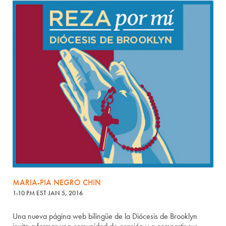
MARIA-PIA NEGRO CHIN
1:10 PM EST JAN 5, 2016
Una nueva página web bilingüe de la Diócesis de Brooklyn