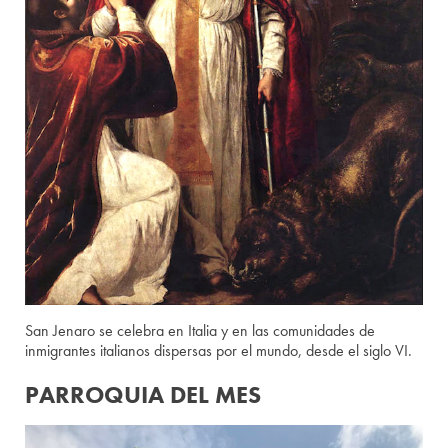
San Jenaro se celebra en Italia y en las comunidades de
inmigrantes italianos dispersas por el mundo, desde el siglo VI.
PARROQUIA DEL MES