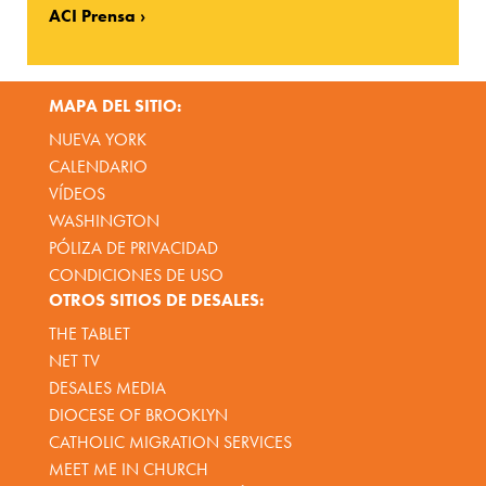
ACI Prensa
MAPA DEL SITIO:
NUEVA YORK
CALENDARIO
VÍDEOS
WASHINGTON
PÓLIZA DE PRIVACIDAD
CONDICIONES DE USO
OTROS SITIOS DE DESALES:
THE TABLET
NET TV
DESALES MEDIA
DIOCESE OF BROOKLYN
CATHOLIC MIGRATION SERVICES
MEET ME IN CHURCH