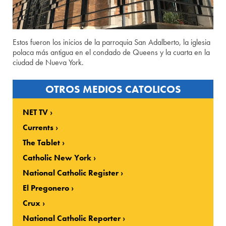
Estos fueron los inicios de la parroquia San Adalberto, la iglesia
polaca más antigua en el condado de Queens y la cuarta en la
ciudad de Nueva York.
OTROS MEDIOS CATOLICOS
NET TV
Currents
The Tablet
Catholic New York
National Catholic Register
El Pregonero
Crux
National Catholic Reporter