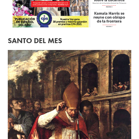
SANTO DEL MES