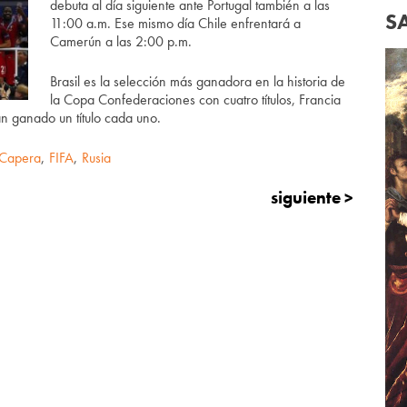
debuta al día siguiente ante Portugal también a las
S
11:00 a.m. Ese mismo día Chile enfrentará a
Camerún a las 2:00 p.m.
Brasil es la selección más ganadora en la historia de
la Copa Confederaciones con cuatro títulos, Francia
n ganado un título cada uno.
 Capera
,
FIFA
,
Rusia
siguiente >