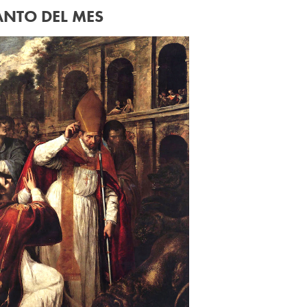
ANTO DEL MES