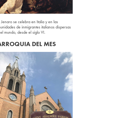
 Jenaro se celebra en Italia y en las
unidades de inmigrantes italianos dispersas
 el mundo, desde el siglo VI.
ARROQUIA DEL MES