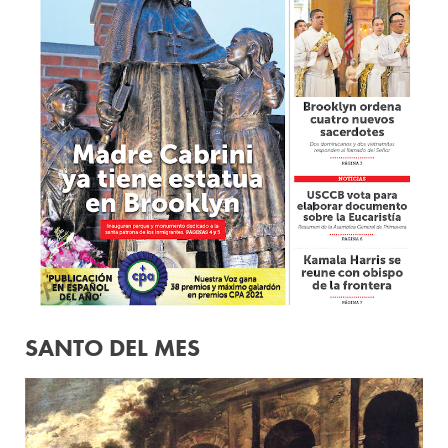
SANTO DEL MES