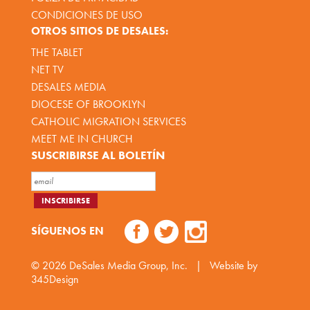
CONDICIONES DE USO
OTROS SITIOS DE DESALES:
THE TABLET
NET TV
DESALES MEDIA
DIOCESE OF BROOKLYN
CATHOLIC MIGRATION SERVICES
MEET ME IN CHURCH
SUSCRIBIRSE AL BOLETÍN
SÍGUENOS EN
© 2026
DeSales Media Group, Inc.
|
Website by
345Design