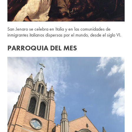
San Jenaro se celebra en Italia y en las comunidades de
inmigrantes italianos dispersas por el mundo, desde el siglo VI.
PARROQUIA DEL MES