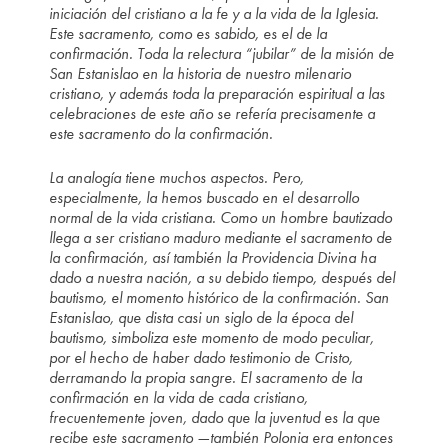
iniciación del cristiano a la fe y a la vida de la Iglesia.
Este sacramento, como es sabido, es el de la
confirmación. Toda la relectura “jubilar” de la misión de
San Estanislao en la historia de nuestro milenario
cristiano, y además toda la preparación espiritual a las
celebraciones de este año se refería precisamente a
este sacramento do la confirmación.
La analogía tiene muchos aspectos. Pero,
especialmente, la hemos buscado en el desarrollo
normal de la vida cristiana. Como un hombre bautizado
llega a ser cristiano maduro mediante el sacramento de
la confirmación, así también la Providencia Divina ha
dado a nuestra nación, a su debido tiempo, después del
bautismo, el momento histórico de la confirmación. San
Estanislao, que dista casi un siglo de la época del
bautismo, simboliza este momento de modo peculiar,
por el hecho de haber dado testimonio de Cristo,
derramando la propia sangre. El sacramento de la
confirmación en la vida de cada cristiano,
frecuentemente joven, dado que la juventud es la que
recibe este sacramento —también Polonia era entonces