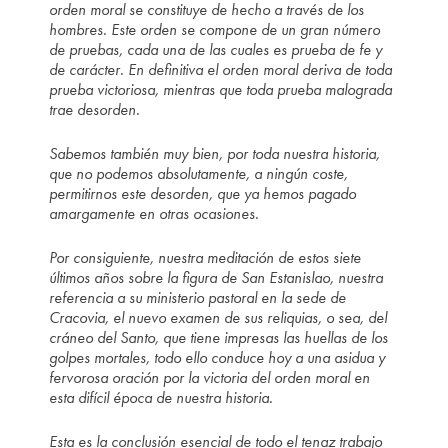
orden moral se constituye de hecho a través de los
hombres. Este orden se compone de un gran número
de pruebas, cada una de las cuales es prueba de fe y
de carácter. En definitiva el orden moral deriva de toda
prueba victoriosa, mientras que toda prueba malograda
trae desorden.
Sabemos también muy bien, por toda nuestra historia,
que no podemos absolutamente, a ningún coste,
permitirnos este desorden, que ya hemos pagado
amargamente en otras ocasiones.
Por consiguiente, nuestra meditación de estos siete
últimos años sobre la figura de San Estanislao, nuestra
referencia a su ministerio pastoral en la sede de
Cracovia, el nuevo examen de sus reliquias, o sea, del
cráneo del Santo, que tiene impresas las huellas de los
golpes mortales, todo ello conduce hoy a una asidua y
fervorosa oración por la victoria del orden moral en
esta difícil época de nuestra historia.
Esta es la conclusión esencial de todo el tenaz trabajo