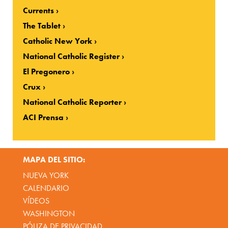
Currents
The Tablet
Catholic New York
National Catholic Register
El Pregonero
Crux
National Catholic Reporter
ACI Prensa
MAPA DEL SITIO:
NUEVA YORK
CALENDARIO
VÍDEOS
WASHINGTON
PÓLIZA DE PRIVACIDAD