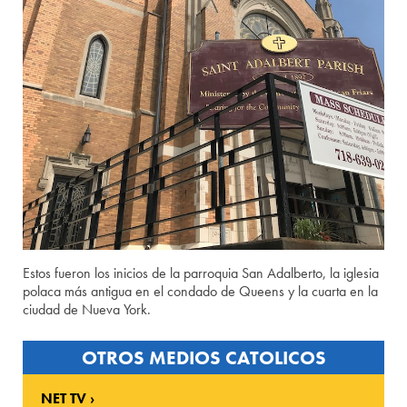
Estos fueron los inicios de la parroquia San Adalberto, la iglesia
polaca más antigua en el condado de Queens y la cuarta en la
ciudad de Nueva York.
OTROS MEDIOS CATOLICOS
NET TV