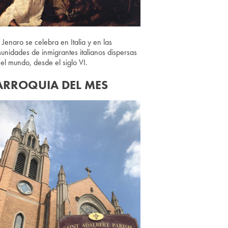
 Jenaro se celebra en Italia y en las
unidades de inmigrantes italianos dispersas
 el mundo, desde el siglo VI.
ARROQUIA DEL MES