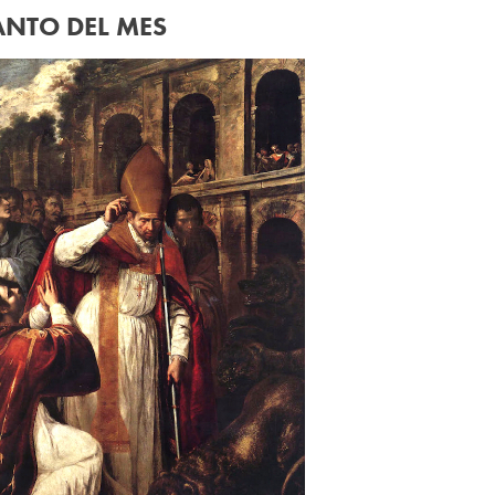
ANTO DEL MES