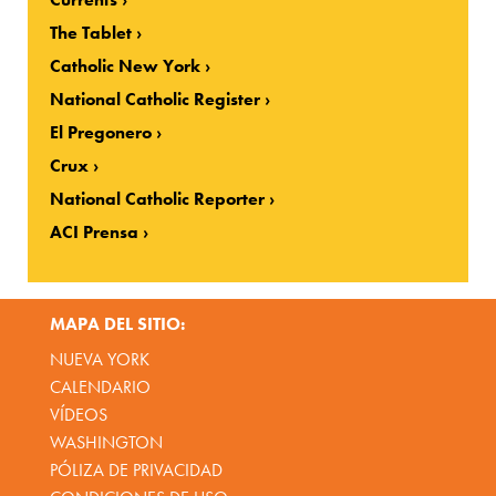
The Tablet
Catholic New York
National Catholic Register
El Pregonero
Crux
National Catholic Reporter
ACI Prensa
MAPA DEL SITIO:
NUEVA YORK
CALENDARIO
VÍDEOS
WASHINGTON
PÓLIZA DE PRIVACIDAD