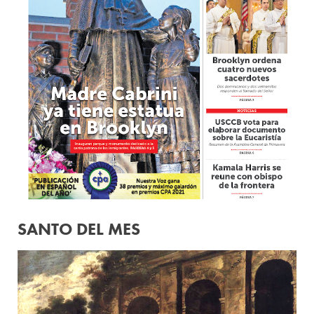
SANTO DEL MES