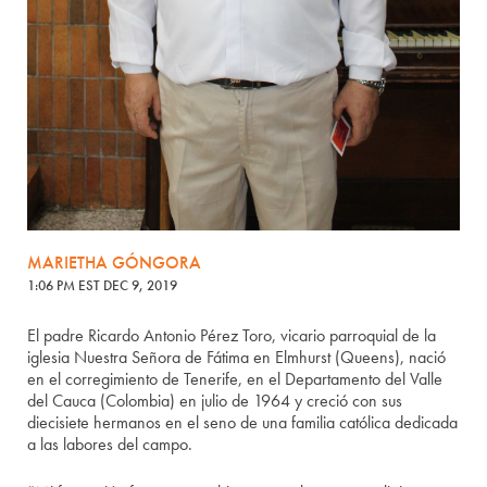
MARIETHA GÓNGORA
1:06 PM EST DEC 9, 2019
El padre Ricardo Antonio Pérez Toro, vicario parroquial de la
iglesia Nuestra Señora de Fátima en Elmhurst (Queens), nació
en el corregimiento de Tenerife, en el Departamento del Valle
del Cauca (Colombia) en julio de 1964 y creció con sus
diecisiete hermanos en el seno de una familia católica dedicada
a las labores del campo.