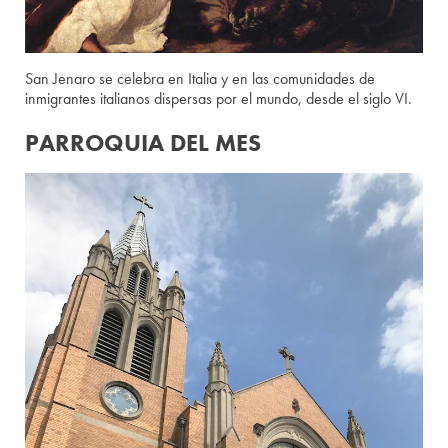
San Jenaro se celebra en Italia y en las comunidades de
inmigrantes italianos dispersas por el mundo, desde el siglo VI.
PARROQUIA DEL MES