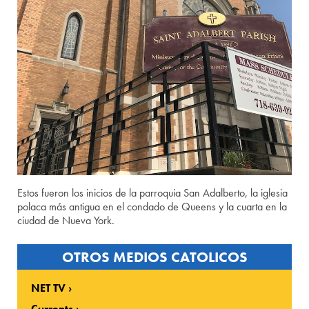
Estos fueron los inicios de la parroquia San Adalberto, la iglesia
polaca más antigua en el condado de Queens y la cuarta en la
ciudad de Nueva York.
OTROS MEDIOS CATOLICOS
NET TV
Currents