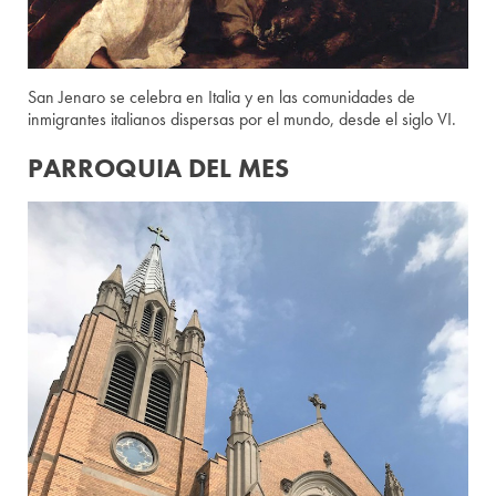
San Jenaro se celebra en Italia y en las comunidades de
inmigrantes italianos dispersas por el mundo, desde el siglo VI.
PARROQUIA DEL MES