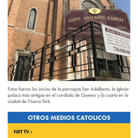
Estos fueron los inicios de la parroquia San Adalberto, la iglesia
polaca más antigua en el condado de Queens y la cuarta en la
ciudad de Nueva York.
OTROS MEDIOS CATOLICOS
NET TV