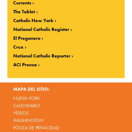
Currents
The Tablet
Catholic New York
National Catholic Register
El Pregonero
Crux
National Catholic Reporter
ACI Prensa
MAPA DEL SITIO:
NUEVA YORK
CALENDARIO
VÍDEOS
WASHINGTON
PÓLIZA DE PRIVACIDAD