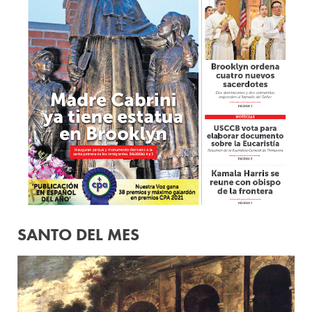
SANTO DEL MES