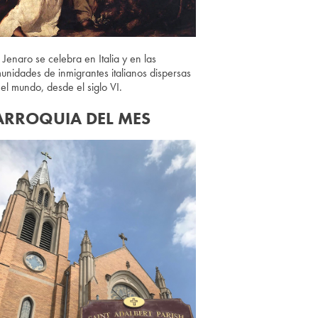
 Jenaro se celebra en Italia y en las
unidades de inmigrantes italianos dispersas
 el mundo, desde el siglo VI.
ARROQUIA DEL MES