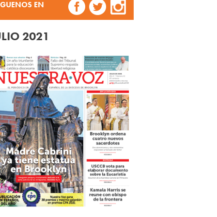
ÍGUENOS EN
ULIO 2021