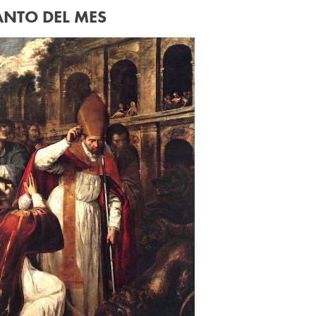
ANTO DEL MES