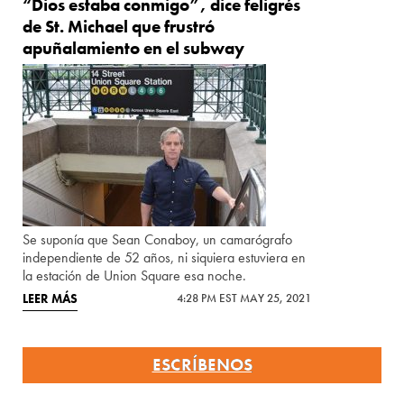
“Dios estaba conmigo”, dice feligrés
de St. Michael que frustró
apuñalamiento en el subway
Se suponía que Sean Conaboy, un camarógrafo
independiente de 52 años, ni siquiera estuviera en
la estación de Union Square esa noche.
LEER MÁS
4:28 PM EST MAY 25, 2021
ESCRÍBENOS