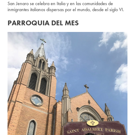
San Jenaro se celebra en Italia y en las comunidades de
inmigrantes italianos dispersas por el mundo, desde el siglo VI.
PARROQUIA DEL MES