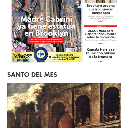
SANTO DEL MES