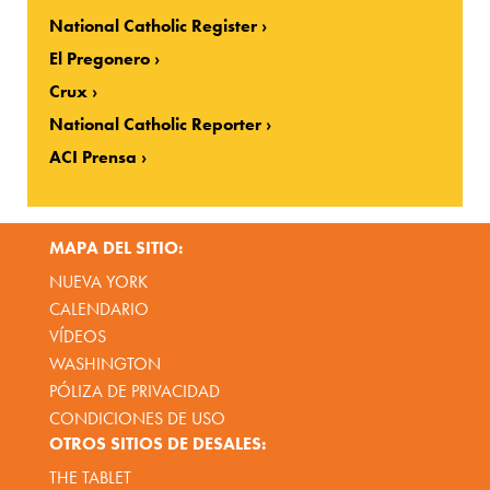
National Catholic Register
El Pregonero
Crux
National Catholic Reporter
ACI Prensa
MAPA DEL SITIO:
NUEVA YORK
CALENDARIO
VÍDEOS
WASHINGTON
PÓLIZA DE PRIVACIDAD
CONDICIONES DE USO
OTROS SITIOS DE DESALES:
THE TABLET