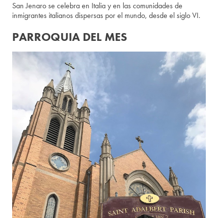
San Jenaro se celebra en Italia y en las comunidades de
inmigrantes italianos dispersas por el mundo, desde el siglo VI.
PARROQUIA DEL MES