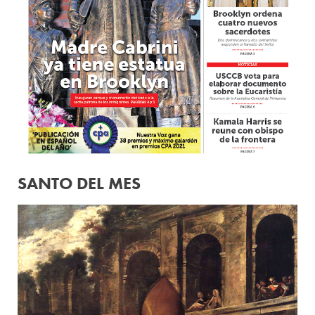
SANTO DEL MES