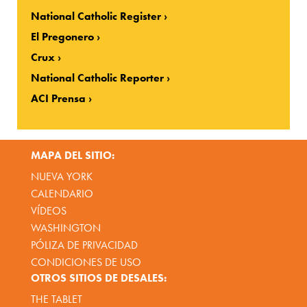
National Catholic Register
El Pregonero
Crux
National Catholic Reporter
ACI Prensa
MAPA DEL SITIO:
NUEVA YORK
CALENDARIO
VÍDEOS
WASHINGTON
PÓLIZA DE PRIVACIDAD
CONDICIONES DE USO
OTROS SITIOS DE DESALES:
THE TABLET