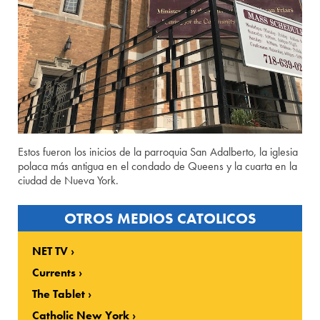
Estos fueron los inicios de la parroquia San Adalberto, la iglesia
polaca más antigua en el condado de Queens y la cuarta en la
ciudad de Nueva York.
OTROS MEDIOS CATOLICOS
NET TV
Currents
The Tablet
Catholic New York