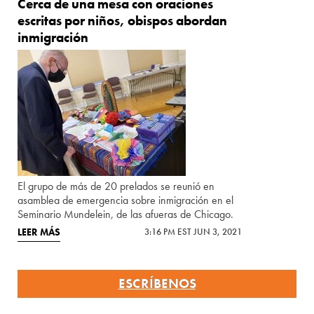
Cerca de una mesa con oraciones
escritas por niños, obispos abordan
inmigración
El grupo de más de 20 prelados se reunió en
asamblea de emergencia sobre inmigración en el
Seminario Mundelein, de las afueras de Chicago.
LEER MÁS
3:16 PM EST JUN 3, 2021
ESCRÍBENOS