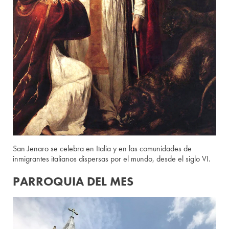
San Jenaro se celebra en Italia y en las comunidades de
inmigrantes italianos dispersas por el mundo, desde el siglo VI.
PARROQUIA DEL MES