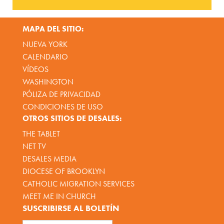
MAPA DEL SITIO:
NUEVA YORK
CALENDARIO
VÍDEOS
WASHINGTON
PÓLIZA DE PRIVACIDAD
CONDICIONES DE USO
OTROS SITIOS DE DESALES:
THE TABLET
NET TV
DESALES MEDIA
DIOCESE OF BROOKLYN
CATHOLIC MIGRATION SERVICES
MEET ME IN CHURCH
SUSCRIBIRSE AL BOLETÍN