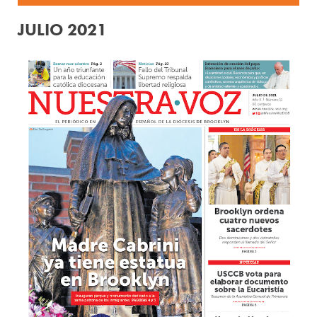
JULIO 2021