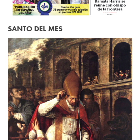
SANTO DEL MES