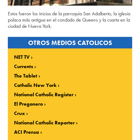
Estos fueron los inicios de la parroquia San Adalberto, la iglesia
polaca más antigua en el condado de Queens y la cuarta en la
ciudad de Nueva York.
OTROS MEDIOS CATOLICOS
NET TV
Currents
The Tablet
Catholic New York
National Catholic Register
El Pregonero
Crux
National Catholic Reporter
ACI Prensa