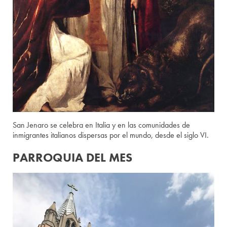
San Jenaro se celebra en Italia y en las comunidades de
inmigrantes italianos dispersas por el mundo, desde el siglo VI.
PARROQUIA DEL MES