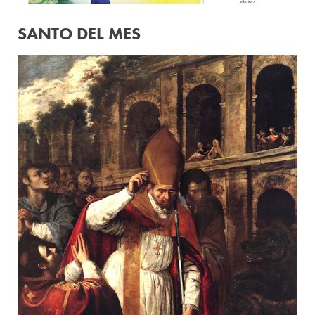
SANTO DEL MES