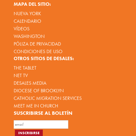
MAPA DEL SITIO:
NUEVA YORK
CALENDARIO
VÍDEOS
WASHINGTON
PÓLIZA DE PRIVACIDAD
CONDICIONES DE USO
OTROS SITIOS DE DESALES:
THE TABLET
NET TV
DESALES MEDIA
DIOCESE OF BROOKLYN
CATHOLIC MIGRATION SERVICES
MEET ME IN CHURCH
SUSCRIBIRSE AL BOLETÍN