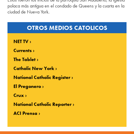
polaca más antigua en el condado de Queens y la cuarta en la
ciudad de Nueva York.
OTROS MEDIOS CATOLICOS
NET TV
Currents
The Tablet
Catholic New York
National Catholic Register
El Pregonero
Crux
National Catholic Reporter
ACI Prensa