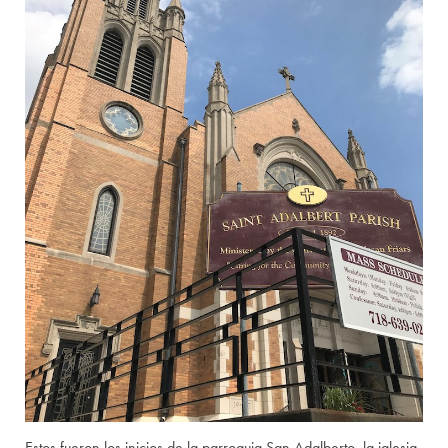
Estos fueron los inicios de la parroquia San Adalberto, la iglesia