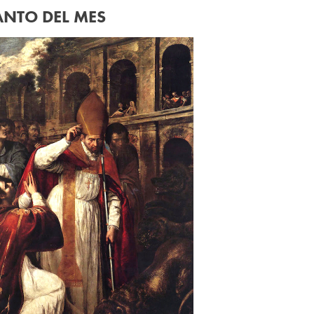
ANTO DEL MES