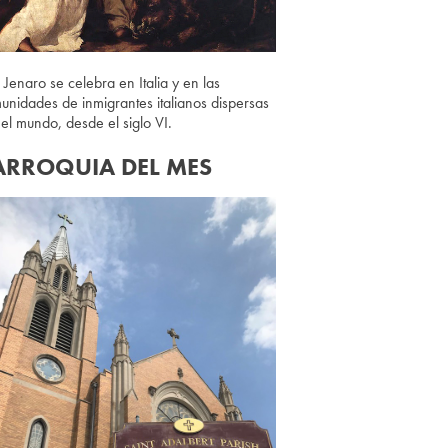
 Jenaro se celebra en Italia y en las
unidades de inmigrantes italianos dispersas
 el mundo, desde el siglo VI.
ARROQUIA DEL MES