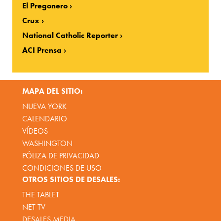
El Pregonero
Crux
National Catholic Reporter
ACI Prensa
MAPA DEL SITIO:
NUEVA YORK
CALENDARIO
VÍDEOS
WASHINGTON
PÓLIZA DE PRIVACIDAD
CONDICIONES DE USO
OTROS SITIOS DE DESALES:
THE TABLET
NET TV
DESALES MEDIA