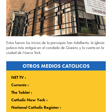
Estos fueron los inicios de la parroquia San Adalberto, la iglesia
polaca más antigua en el condado de Queens y la cuarta en la
ciudad de Nueva York.
OTROS MEDIOS CATOLICOS
NET TV
Currents
The Tablet
Catholic New York
National Catholic Register