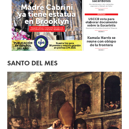
SANTO DEL MES