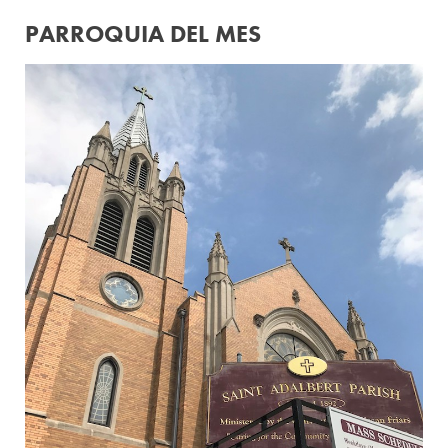
PARROQUIA DEL MES