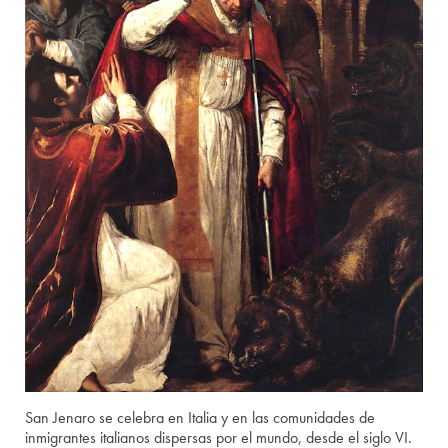
San Jenaro se celebra en Italia y en las comunidades de
inmigrantes italianos dispersas por el mundo, desde el siglo VI.