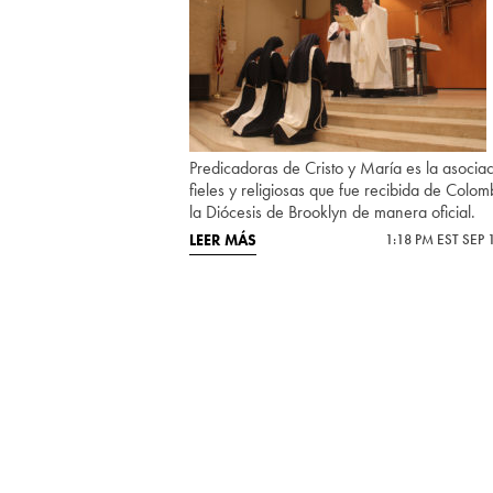
Predicadoras de Cristo y María es la asocia
fieles y religiosas que fue recibida de Colom
la Diócesis de Brooklyn de manera oficial.
LEER MÁS
1:18 PM EST SEP 