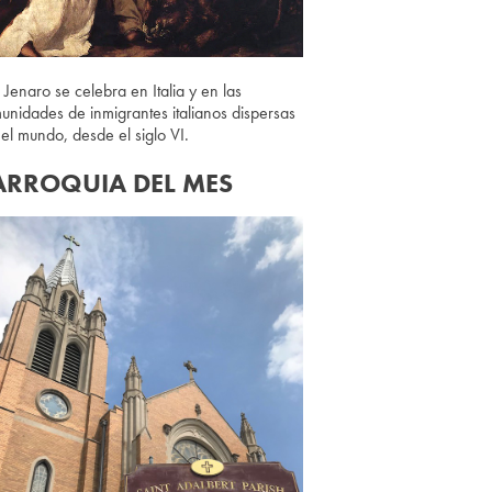
 Jenaro se celebra en Italia y en las
unidades de inmigrantes italianos dispersas
 el mundo, desde el siglo VI.
ARROQUIA DEL MES