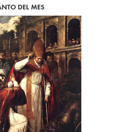
ANTO DEL MES