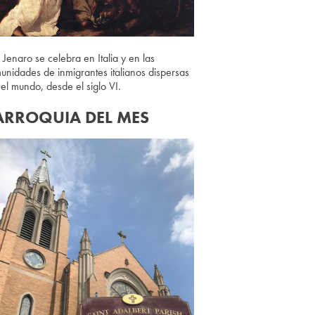
 Jenaro se celebra en Italia y en las
unidades de inmigrantes italianos dispersas
 el mundo, desde el siglo VI.
ARROQUIA DEL MES