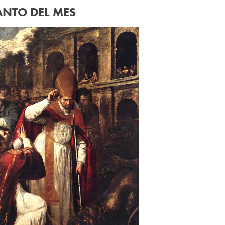
ANTO DEL MES