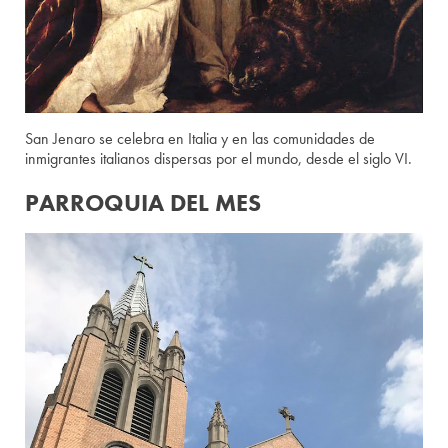
San Jenaro se celebra en Italia y en las comunidades de
inmigrantes italianos dispersas por el mundo, desde el siglo VI.
PARROQUIA DEL MES