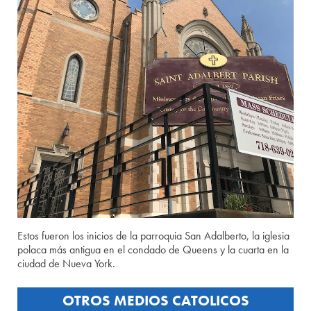
Estos fueron los inicios de la parroquia San Adalberto, la iglesia
polaca más antigua en el condado de Queens y la cuarta en la
ciudad de Nueva York.
OTROS MEDIOS CATOLICOS