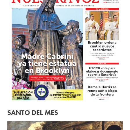
SANTO DEL MES