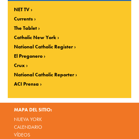
NET TV
Currents
The Tablet
Catholic New York
National Catholic Register
El Pregonero
Crux
National Catholic Reporter
ACI Prensa
MAPA DEL SITIO:
NUEVA YORK
CALENDARIO
VÍDEOS