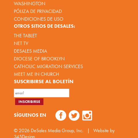
WASHINGTON
PÓLIZA DE PRIVACIDAD
CONDICIONES DE USO
OTROS SITIOS DE DESALES:
THE TABLET
NET TV
DESALES MEDIA
DIOCESE OF BROOKLYN
CATHOLIC MIGRATION SERVICES
MEET ME IN CHURCH
SUSCRIBIRSE AL BOLETÍN
SÍGUENOS EN
© 2026
DeSales Media Group, Inc.
|
Website by
345Design