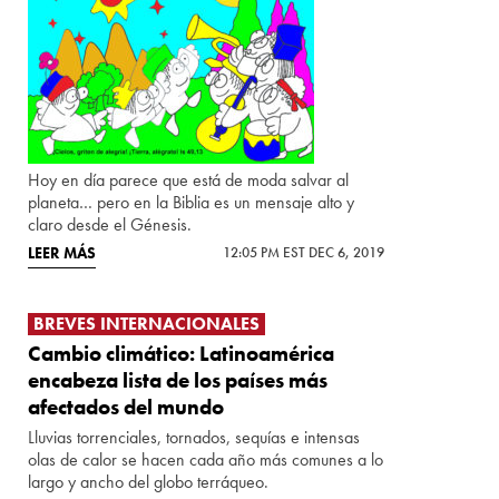
Hoy en día parece que está de moda salvar al
planeta… pero en la Biblia es un mensaje alto y
claro desde el Génesis.
LEER MÁS
12:05 PM EST DEC 6, 2019
BREVES INTERNACIONALES
Cambio climático: Latinoamérica
encabeza lista de los países más
afectados del mundo
Lluvias torrenciales, tornados, sequías e intensas
olas de calor se hacen cada año más comunes a lo
largo y ancho del globo terráqueo.