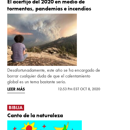
El acertijo del 2020 en medio de
tormentas, pandemias e incendios
Desafortunadamente, este año se ha encargado de
borrar cualquier duda de que el calentamiento
global es un tema bastante serio.
LEER MÁS
12:53 PM EST OCT 8, 2020
BIBLIA
Canto de la naturaleza